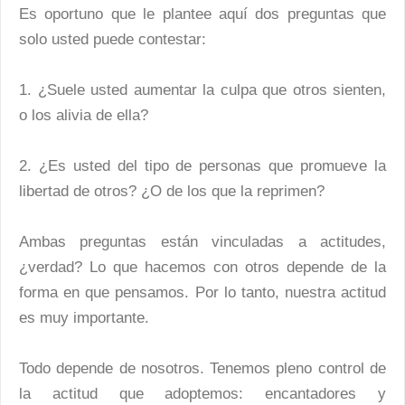
Es oportuno que le plantee aquí dos preguntas que
solo usted puede contestar:
1. ¿Suele usted aumentar la culpa que otros sienten,
o los alivia de ella?
2. ¿Es usted del tipo de personas que promueve la
libertad de otros? ¿O de los que la reprimen?
Ambas preguntas están vinculadas a actitudes,
¿verdad? Lo que hacemos con otros depende de la
forma en que pensamos. Por lo tanto, nuestra actitud
es muy importante.
Todo depende de nosotros. Tenemos pleno control de
la actitud que adoptemos: encantadores y