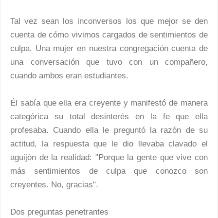
Tal vez sean los inconversos los que mejor se den
cuenta de cómo vivimos cargados de sentimientos de
culpa. Una mujer en nuestra congregación cuenta de
una conversación que tuvo con un compañero,
cuando ambos eran estudiantes.
Él sabía que ella era creyente y manifestó de manera
categórica su total desinterés en la fe que ella
profesaba. Cuando ella le preguntó la razón de su
actitud, la respuesta que le dio llevaba clavado el
aguijón de la realidad: "Porque la gente que vive con
más sentimientos de culpa que conozco son
creyentes. No, gracias".
Dos preguntas penetrantes