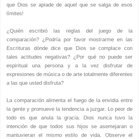
que Dios se apiade de aquel que se salga de esos
límites!
¿Quién escribió las reglas del juego de la
comparación? ¿Podría por favor mostrarme en las
Escrituras dónde dice que Dios se complace con
tales actitudes negativas? ¿Por qué no puede ser
espiritual una persona y a la vez disfrutar de
expresiones de música o de arte totalmente diferentes
a las que usted disfruta?
La comparación alimenta el fuego de la envidia entre
la gente y promueve la tendencia a juzgar. Lo peor de
todo es que anula la gracia. Dios nunca tuvo la
intención de que todos sus hijos se asemejaran o
mantuvieran el mismo estilo de vida. Observe el