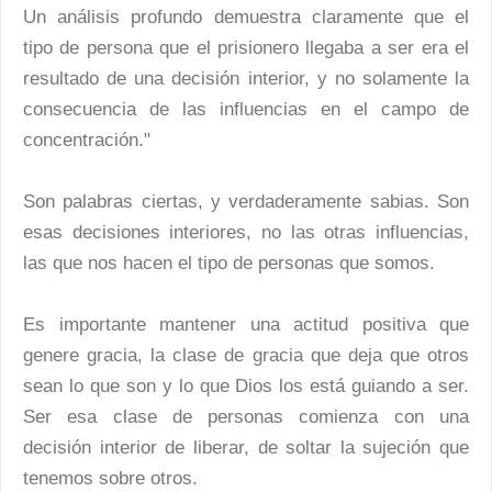
Un análisis profundo demuestra claramente que el
tipo de persona que el prisionero llegaba a ser era el
resultado de una decisión interior, y no solamente la
consecuencia de las influencias en el campo de
concentración."
Son palabras ciertas, y verdaderamente sabias. Son
esas decisiones interiores, no las otras influencias,
las que nos hacen el tipo de personas que somos.
Es importante mantener una actitud positiva que
genere gracia, la clase de gracia que deja que otros
sean lo que son y lo que Dios los está guiando a ser.
Ser esa clase de personas comienza con una
decisión interior de liberar, de soltar la sujeción que
tenemos sobre otros.