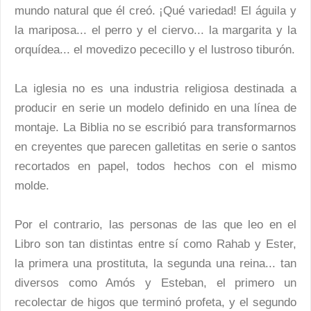
mundo natural que él creó. ¡Qué variedad! El águila y
la mariposa... el perro y el ciervo... la margarita y la
orquídea... el movedizo pececillo y el lustroso tiburón.
La iglesia no es una industria religiosa destinada a
producir en serie un modelo definido en una línea de
montaje. La Biblia no se escribió para transformarnos
en creyentes que parecen galletitas en serie o santos
recortados en papel, todos hechos con el mismo
molde.
Por el contrario, las personas de las que leo en el
Libro son tan distintas entre sí como Rahab y Ester,
la primera una prostituta, la segunda una reina... tan
diversos como Amós y Esteban, el primero un
recolectar de higos que terminó profeta, y el segundo