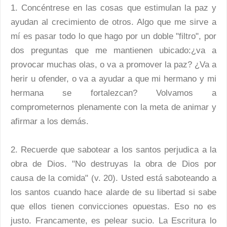
1. Concéntrese en las cosas que estimulan la paz y
ayudan al crecimiento de otros. Algo que me sirve a
mí es pasar todo lo que hago por un doble "filtro", por
dos preguntas que me mantienen ubicado:¿va a
provocar muchas olas, o va a promover la paz? ¿Va a
herir u ofender, o va a ayudar a que mi hermano y mi
hermana se fortalezcan? Volvamos a
comprometernos plenamente con la meta de animar y
afirmar a los demás.
2. Recuerde que sabotear a los santos perjudica a la
obra de Dios. "No destruyas la obra de Dios por
causa de la comida" (v. 20). Usted está saboteando a
los santos cuando hace alarde de su libertad si sabe
que ellos tienen convicciones opuestas. Eso no es
justo. Francamente, es pelear sucio. La Escritura lo