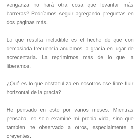
venganza no hará otra cosa que levantar más
barreras? Podríamos seguir agregando preguntas en
dos páginas más.
Lo que resulta ineludible es el hecho de que con
demasiada frecuencia anulamos la gracia en lugar de
acrecentarla. La reprimirnos más de lo que la
liberamos.
¿Qué es lo que obstaculiza en nosotros ese libre fluir
horizontal de la gracia?
He pensado en esto por varios meses. Mientras
pensaba, no solo examiné mi propia vida, sino que
también he observado a otros, especialmente a
creyentes.