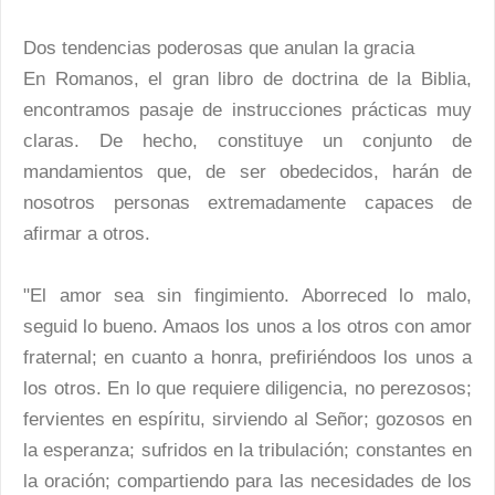
Dos tendencias poderosas que anulan la gracia
En Romanos, el gran libro de doctrina de la Biblia,
encontramos pasaje de instrucciones prácticas muy
claras. De hecho, constituye un conjunto de
mandamientos que, de ser obedecidos, harán de
nosotros personas extremadamente capaces de
afirmar a otros.
"El amor sea sin fingimiento. Aborreced lo malo,
seguid lo bueno. Amaos los unos a los otros con amor
fraternal; en cuanto a honra, prefiriéndoos los unos a
los otros. En lo que requiere diligencia, no perezosos;
fervientes en espíritu, sirviendo al Señor; gozosos en
la esperanza; sufridos en la tribulación; constantes en
la oración; compartiendo para las necesidades de los