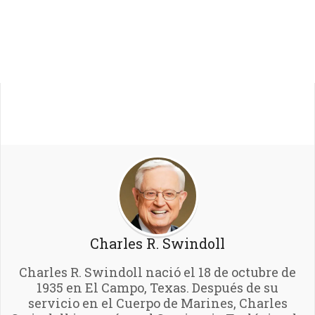
Charles R. Swindoll
Charles R. Swindoll nació el 18 de octubre de
1935 en El Campo, Texas. Después de su
servicio en el Cuerpo de Marines, Charles