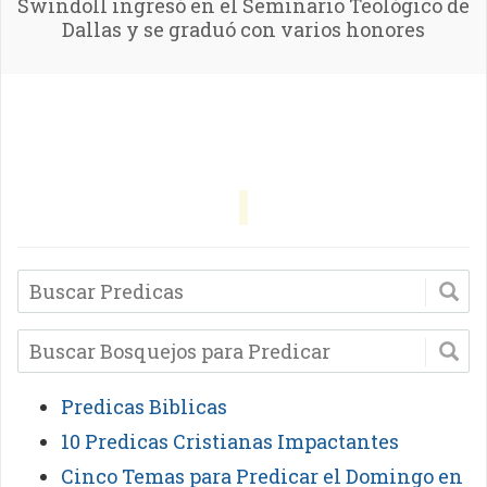
Swindoll ingresó en el Seminario Teológico de
Dallas y se graduó con varios honores
Predicas Biblicas
10 Predicas Cristianas Impactantes
Cinco Temas para Predicar el Domingo en