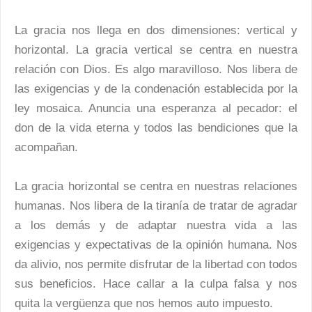
La gracia nos llega en dos dimensiones: vertical y
horizontal. La gracia vertical se centra en nuestra
relación con Dios. Es algo maravilloso. Nos libera de
las exigencias y de la condenación establecida por la
ley mosaica. Anuncia una esperanza al pecador: el
don de la vida eterna y todos las bendiciones que la
acompañan.
La gracia horizontal se centra en nuestras relaciones
humanas. Nos libera de la tiranía de tratar de agradar
a los demás y de adaptar nuestra vida a las
exigencias y expectativas de la opinión humana. Nos
da alivio, nos permite disfrutar de la libertad con todos
sus beneficios. Hace callar a la culpa falsa y nos
quita la vergüenza que nos hemos auto impuesto.