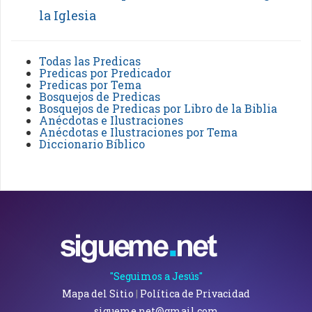
la Iglesia
Todas las Predicas
Predicas por Predicador
Predicas por Tema
Bosquejos de Predicas
Bosquejos de Predicas por Libro de la Biblia
Anécdotas e Ilustraciones
Anécdotas e Ilustraciones por Tema
Diccionario Bíblico
"Seguimos a Jesús"
Mapa del Sitio
|
Política de Privacidad
sigueme.net@gmail.com