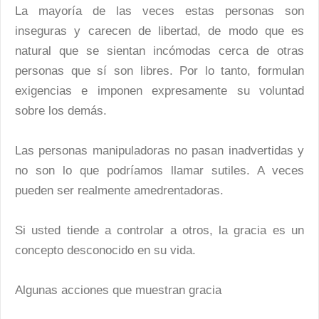
La mayoría de las veces estas personas son
inseguras y carecen de libertad, de modo que es
natural que se sientan incómodas cerca de otras
personas que sí son libres. Por lo tanto, formulan
exigencias e imponen expresamente su voluntad
sobre los demás.
Las personas manipuladoras no pasan inadvertidas y
no son lo que podríamos llamar sutiles. A veces
pueden ser realmente amedrentadoras.
Si usted tiende a controlar a otros, la gracia es un
concepto desconocido en su vida.
Algunas acciones que muestran gracia