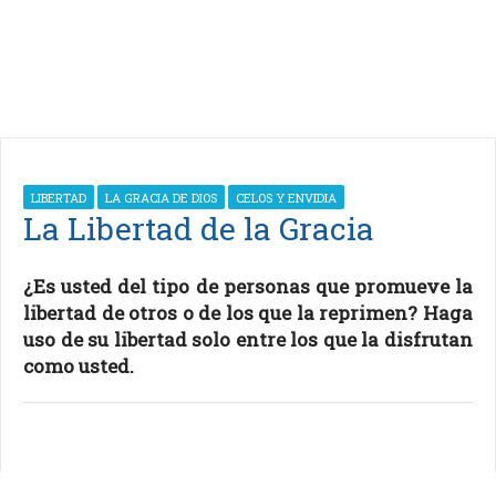
LIBERTAD
LA GRACIA DE DIOS
CELOS Y ENVIDIA
La Libertad de la Gracia
¿Es usted del tipo de personas que promueve la
libertad de otros o de los que la reprimen? Haga
uso de su libertad solo entre los que la disfrutan
como usted.