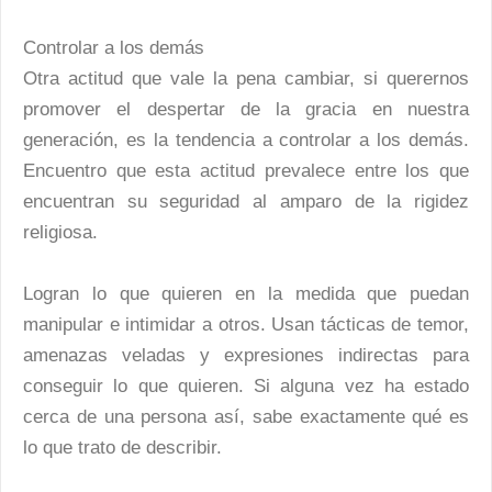
Controlar a los demás
Otra actitud que vale la pena cambiar, si querernos
promover el despertar de la gracia en nuestra
generación, es la tendencia a controlar a los demás.
Encuentro que esta actitud prevalece entre los que
encuentran su seguridad al amparo de la rigidez
religiosa.
Logran lo que quieren en la medida que puedan
manipular e intimidar a otros. Usan tácticas de temor,
amenazas veladas y expresiones indirectas para
conseguir lo que quieren. Si alguna vez ha estado
cerca de una persona así, sabe exactamente qué es
lo que trato de describir.