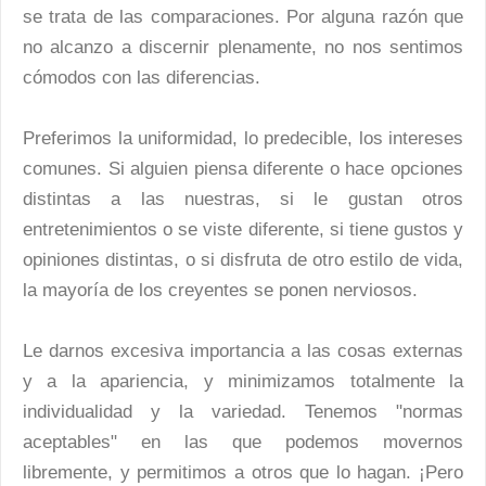
se trata de las comparaciones. Por alguna razón que
no alcanzo a discernir plenamente, no nos sentimos
cómodos con las diferencias.
Preferimos la uniformidad, lo predecible, los intereses
comunes. Si alguien piensa diferente o hace opciones
distintas a las nuestras, si le gustan otros
entretenimientos o se viste diferente, si tiene gustos y
opiniones distintas, o si disfruta de otro estilo de vida,
la mayoría de los creyentes se ponen nerviosos.
Le darnos excesiva importancia a las cosas externas
y a la apariencia, y minimizamos totalmente la
individualidad y la variedad. Tenemos "normas
aceptables" en las que podemos movernos
libremente, y permitimos a otros que lo hagan. ¡Pero