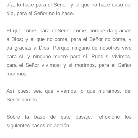
día, lo hace para el Señor; y el que no hace caso del
día, para el Señor no lo hace.
El que come, para el Señor come, porque da gracias
a Dios; y el que no come, para el Señor no come, y
da gracias a Dios. Porque ninguno de nosotros vive
para sí, y ninguno muere para sí. Pues si vivimos,
para el Señor vivimos; y si morimos, para el Señor
morimos.
Así pues, sea que vivamos, o que muramos, del
Señor somos."
Sobre la base de este pasaje, reflexione los
siguientes pasos de acción.