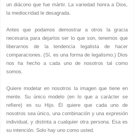
un diácono que fue mártir. La variedad honra a Dios,
la mediocridad le desagrada.
Antes que podamos demostrar a otros la gracia
necesaria para dejarlos ser lo que son, tenemos que
liberarnos de la tendencia legalista de hacer
comparaciones. (Sí, es una forma de legalismo.) Dios
nos ha hecho a cada uno de nosotros tal como
somos.
Quiere modelar en nosotros la imagen que tiene en
mente. Su único modelo (en lo que a carácter se
refiere) es su Hijo. Él quiere que cada uno de
nosotros sea único, una combinación y una expresión
individual, y distinta a cualquier otra persona. Esa es
su intención. Solo hay uno como usted.