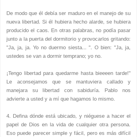
De modo que él debía ser maduro en el manejo de su
nueva libertad. Si él hubiera hecho alarde, se hubiera
producido el caos. En otras palabras, no podía pasar
junto a la puerta del dormitorio y provocarlos gritando:
"Ja, ja, ja. Yo no duermo siesta... ". O bien: "Ja, ja,
ustedes se van a dormir temprano; yo no.
¡Tengo libertad para quedarme hasta bieeeen tarde!"
Le aconsejamos que se mantuviera callado y
manejara su libertad con sabiduría. Pablo nos
advierte a usted y a mí que hagamos lo mismo.
4. Defina dónde está ubicado, y niéguese a hacer el
papel de Dios en la vida de cualquier otra persona.
Eso puede parecer simple y fácil, pero es más difícil