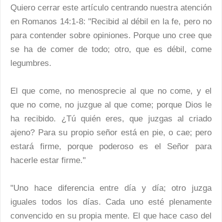
Quiero cerrar este artículo centrando nuestra atención
en Romanos 14:1-8: "Recibid al débil en la fe, pero no
para contender sobre opiniones. Porque uno cree que
se ha de comer de todo; otro, que es débil, come
legumbres.
El que come, no menosprecie al que no come, y el
que no come, no juzgue al que come; porque Dios le
ha recibido. ¿Tú quién eres, que juzgas al criado
ajeno? Para su propio señor está en pie, o cae; pero
estará firme, porque poderoso es el Señor para
hacerle estar firme."
"Uno hace diferencia entre día y día; otro juzga
iguales todos los días. Cada uno esté plenamente
convencido en su propia mente. El que hace caso del