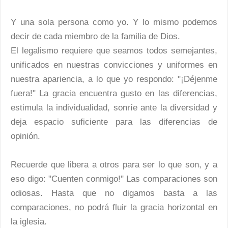
Y una sola persona como yo. Y lo mismo podemos
decir de cada miembro de la familia de Dios.
El legalismo requiere que seamos todos semejantes,
unificados en nuestras convicciones y uniformes en
nuestra apariencia, a lo que yo respondo: "¡Déjenme
fuera!" La gracia encuentra gusto en las diferencias,
estimula la individualidad, sonríe ante la diversidad y
deja espacio suficiente para las diferencias de
opinión.
Recuerde que libera a otros para ser lo que son, y a
eso digo: "Cuenten conmigo!" Las comparaciones son
odiosas. Hasta que no digamos basta a las
comparaciones, no podrá fluir la gracia horizontal en
la iglesia.