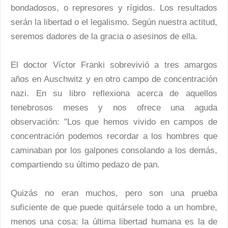
bondadosos, o represores y rígidos. Los resultados
serán la libertad o el legalismo. Según nuestra actitud,
seremos dadores de la gracia o asesinos de ella.
El doctor Víctor Franki sobrevivió a tres amargos
años en Auschwitz y en otro campo de concentración
nazi. En su libro reflexiona acerca de aquellos
tenebrosos meses y nos ofrece una aguda
observación: "Los que hemos vivido en campos de
concentración podemos recordar a los hombres que
caminaban por los galpones consolando a los demás,
compartiendo su último pedazo de pan.
Quizás no eran muchos, pero son una prueba
suficiente de que puede quitársele todo a un hombre,
menos una cosa: la última libertad humana es la de