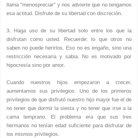
llama "menospreciar" y nos advierte que no tengamos
esa actitud. Disfrute de su libertad con discreción.
3. Haga uso de su libertad solo entre los que la
disfrutan como usted. Recuerde: lo que otros no
saben no puede herirlos. Eso no es engaño, sino una
restricción necesaria y sabia. No es motivado por
hipocresía sino por amor.
Cuando nuestros hijos empezaron a crecer,
aumentamos sus privilegios. Uno de los primeros
privilegios de que disfrutó nuestro hijo mayor fue el de
no tener que dormir la siesta y no tener que irse a la
cama temprano. El problema era que sus tres
hermanos no tenían edad suficiente para disfrutar de
los mismos privilegios.