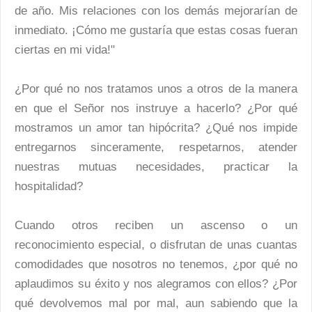
de año. Mis relaciones con los demás mejorarían de
inmediato. ¡Cómo me gustaría que estas cosas fueran
ciertas en mi vida!"
¿Por qué no nos tratamos unos a otros de la manera
en que el Señor nos instruye a hacerlo? ¿Por qué
mostramos un amor tan hipócrita? ¿Qué nos impide
entregarnos sinceramente, respetarnos, atender
nuestras mutuas necesidades, practicar la
hospitalidad?
Cuando otros reciben un ascenso o un
reconocimiento especial, o disfrutan de unas cuantas
comodidades que nosotros no tenemos, ¿por qué no
aplaudimos su éxito y nos alegramos con ellos? ¿Por
qué devolvemos mal por mal, aun sabiendo que la