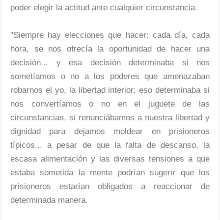
poder elegir la actitud ante cualquier circunstancia.
"Siempre hay elecciones que hacer: cada día, cada
hora, se nos ofrecía la oportunidad de hacer una
decisión... y esa decisión determinaba si nos
sometíamos o no a los poderes que amenazaban
robarnos el yo, la libertad interior; eso determinaba si
nos convertíamos o no en el juguete de las
circunstancias, si renunciábamos a nuestra libertad y
dignidad para dejamos moldear en prisioneros
típicos... a pesar de que la falta de descanso, la
escasa alimentación y las diversas tensiones a que
estaba sometida la mente podrían sugerir que los
prisioneros estarían obligados a reaccionar de
determinada manera.