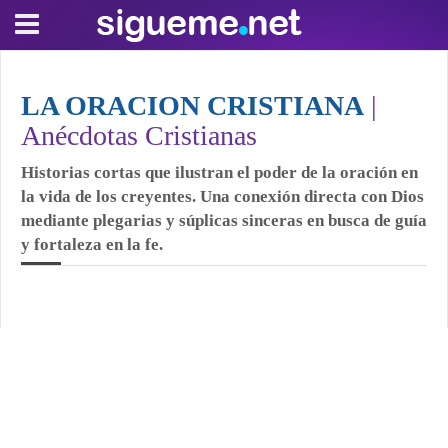
LA ORACION CRISTIANA
|
Anécdotas Cristianas
Historias cortas que ilustran el poder de la oración en
la vida de los creyentes. Una conexión directa con Dios
mediante plegarias y súplicas sinceras en busca de guía
y fortaleza en la fe.