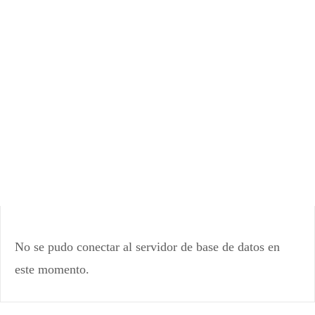
No se pudo conectar al servidor de base de datos en
este momento.