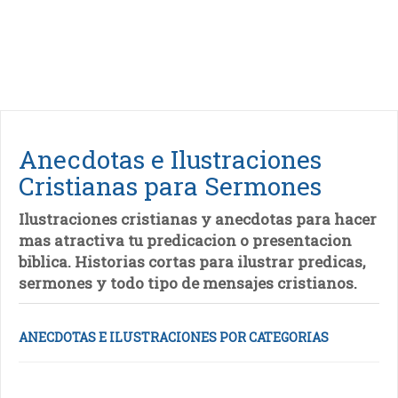
Anecdotas e Ilustraciones
Cristianas para Sermones
Ilustraciones cristianas y anecdotas para hacer
mas atractiva tu predicacion o presentacion
biblica. Historias cortas para ilustrar predicas,
sermones y todo tipo de mensajes cristianos.
ANECDOTAS E ILUSTRACIONES POR CATEGORIAS