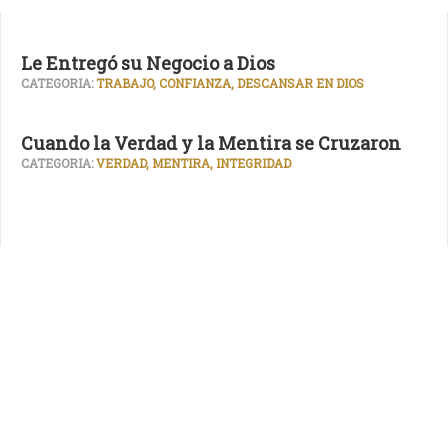
Le Entregó su Negocio a Dios
CATEGORIA:
TRABAJO, CONFIANZA, DESCANSAR EN DIOS
Cuando la Verdad y la Mentira se Cruzaron
CATEGORIA:
VERDAD, MENTIRA, INTEGRIDAD