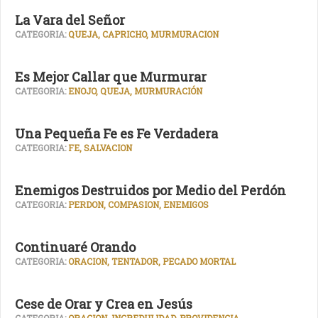
La Vara del Señor
CATEGORIA:
QUEJA, CAPRICHO, MURMURACION
Es Mejor Callar que Murmurar
CATEGORIA:
ENOJO, QUEJA, MURMURACIÓN
Una Pequeña Fe es Fe Verdadera
CATEGORIA:
FE, SALVACION
Enemigos Destruidos por Medio del Perdón
CATEGORIA:
PERDON, COMPASION, ENEMIGOS
Continuaré Orando
CATEGORIA:
ORACION, TENTADOR, PECADO MORTAL
Cese de Orar y Crea en Jesús