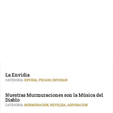
La Envidia
CATEGORIA:
ENVIDIA, PECADO, ENVIDIAR
Nuestras Murmuraciones son la Música del
Diablo
CATEGORIA:
MURMURACION, REVELDIA, ADIVINACION