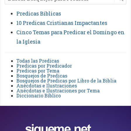
Predicas Biblicas
10 Predicas Cristianas Impactantes
Cinco Temas para Predicar el Domingo en
la Iglesia
Todas las Predicas
Predicas por Predicador
Predicas por Tema
Bosquejos de Predicas
Bosquejos de Predicas por Libro de la Biblia
Anécdotas e Ilustraciones
Anécdotas e Ilustraciones por Tema
Diccionario Bíblico