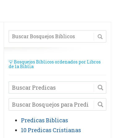
💡 Bosquejos Bíblicos ordenados por Libros
de la Biblia
Predicas Biblicas
10 Predicas Cristianas