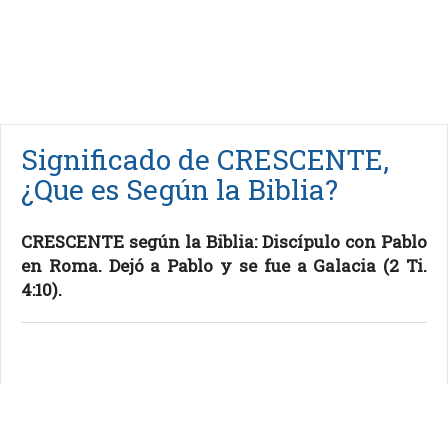
Significado de CRESCENTE,
¿Que es Según la Biblia?
CRESCENTE según la Biblia: Discípulo con Pablo
en Roma. Dejó a Pablo y se fue a Galacia (2 Ti.
4:10).