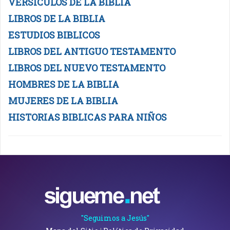
VERSICULOS DE LA BIBLIA
LIBROS DE LA BIBLIA
ESTUDIOS BIBLICOS
LIBROS DEL ANTIGUO TESTAMENTO
LIBROS DEL NUEVO TESTAMENTO
HOMBRES DE LA BIBLIA
MUJERES DE LA BIBLIA
HISTORIAS BIBLICAS PARA NIÑOS
"Seguimos a Jesús"