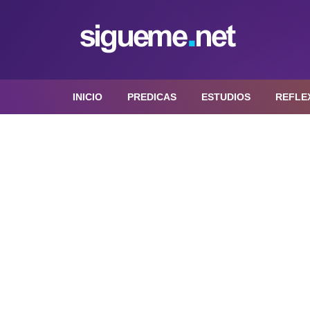
INICIO
PREDICAS
ESTUDIOS
REFLE