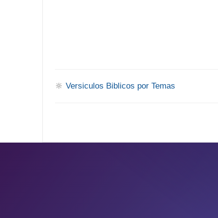
🔆
Versiculos Biblicos por Temas