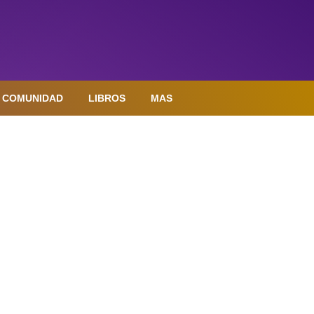
COMUNIDAD
LIBROS
MAS