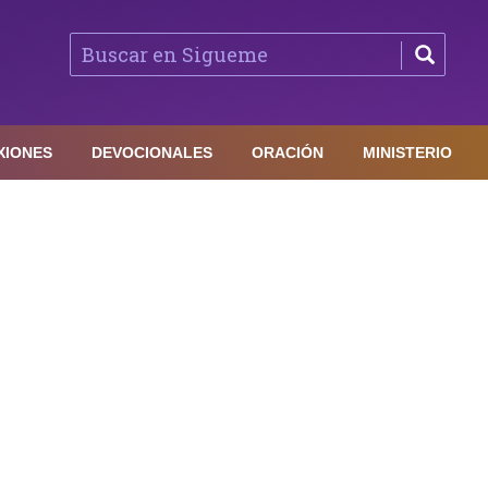
XIONES
DEVOCIONALES
ORACIÓN
MINISTERIO