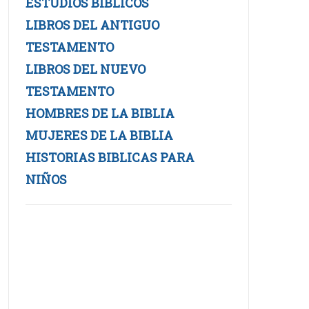
ESTUDIOS BIBLICOS
LIBROS DEL ANTIGUO
TESTAMENTO
LIBROS DEL NUEVO
TESTAMENTO
HOMBRES DE LA BIBLIA
MUJERES DE LA BIBLIA
HISTORIAS BIBLICAS PARA
NIÑOS