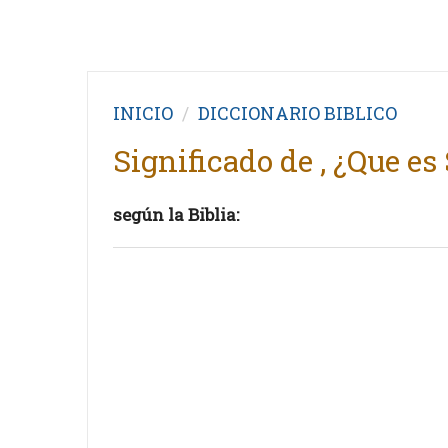
INICIO
DICCIONARIO BIBLICO
Significado de , ¿Que es
según la Biblia: