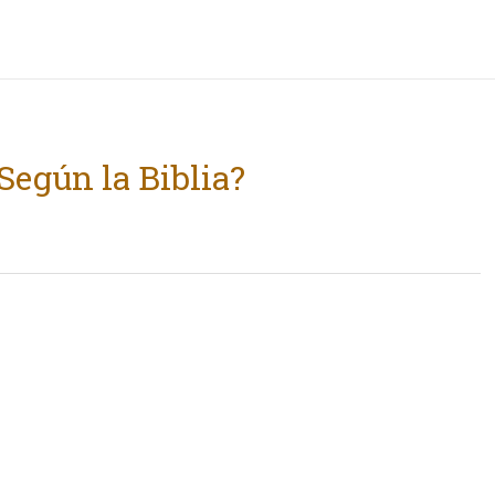
 Según la Biblia?