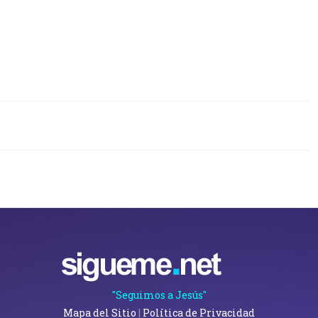
"Seguimos a Jesús"
Mapa del Sitio
|
Política de Privacidad