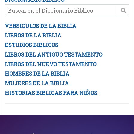
VERSICULOS DE LA BIBLIA
LIBROS DE LA BIBLIA
ESTUDIOS BIBLICOS
LIBROS DEL ANTIGUO TESTAMENTO
LIBROS DEL NUEVO TESTAMENTO
HOMBRES DE LA BIBLIA
MUJERES DE LA BIBLIA
HISTORIAS BIBLICAS PARA NIÑOS