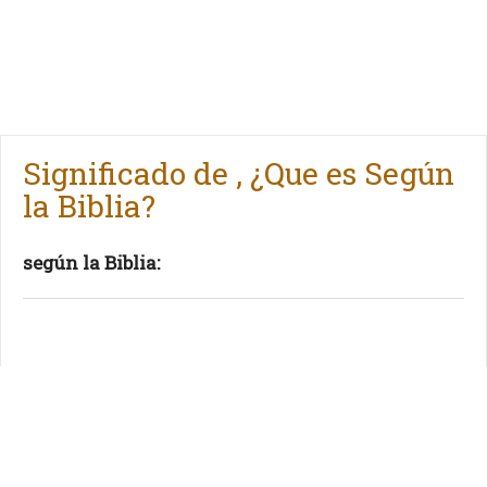
Significado de , ¿Que es Según
la Biblia?
según la Biblia: