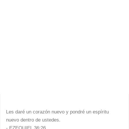
Les daré un corazón nuevo y pondré un espíritu
nuevo dentro de ustedes.
- EZEQUIEL 36:26