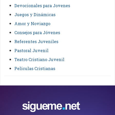
Devocionales para Jovenes
Juegos y Dinámicas
Amor y Noviazgo
Consejos para Jóvenes
Referentes Juveniles
Pastoral Juvenil
Teatro Cristiano Juvenil
Películas Cristianas