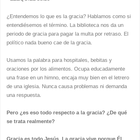
¿Entendemos lo que es la gracia? Hablamos como si
entendiésemos el término. La biblioteca nos da un
periodo de gracia para pagar la multa por retraso. El
político nada bueno cae de la gracia.
Usamos la palabra para hospitales, bebitas y
oraciones por los alimentos. Ocupa educadamente
una frase en un himno, encaja muy bien en el letrero
de una iglesia. Nunca causa problemas ni demanda
una respuesta.
Pero ¿es eso todo respecto a la gracia? ¿De qué
se trata realmente?
Gracia es todo Jesús. La gracia vive porque Él