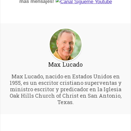
más mensajes!
Max Lucado
Max Lucado, nacido en Estados Unidos en
1955, es un escritor cristiano superventas y
ministro escritor y predicador en la Iglesia
Oak Hills Church of Christ en San Antonio,
Texas.