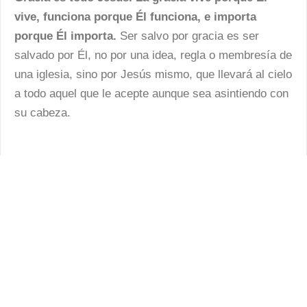
vive, funciona porque Él funciona, e importa
porque Él importa.
Ser salvo por gracia es ser
salvado por Él, no por una idea, regla o membresía de
una iglesia, sino por Jesús mismo, que llevará al cielo
a todo aquel que le acepte aunque sea asintiendo con
su cabeza.