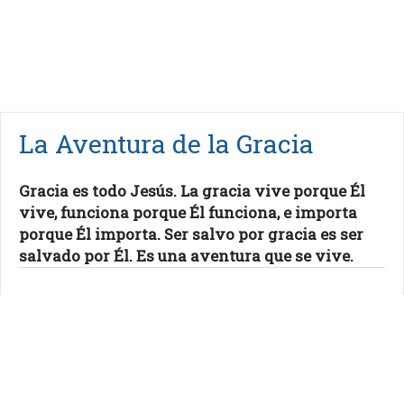
La Aventura de la Gracia
Gracia es todo Jesús. La gracia vive porque Él
vive, funciona porque Él funciona, e importa
porque Él importa. Ser salvo por gracia es ser
salvado por Él. Es una aventura que se vive.