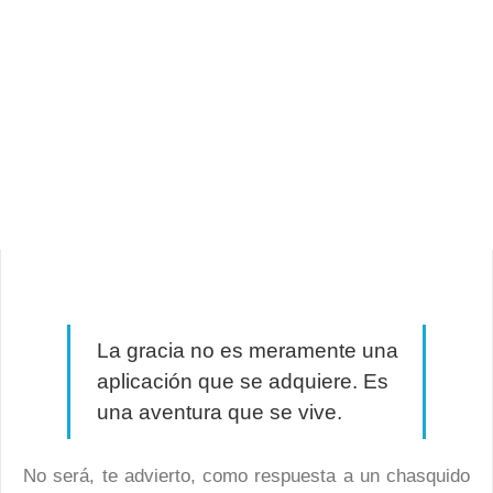
La gracia no es meramente una
aplicación que se adquiere. Es
una aventura que se vive.
No será, te advierto, como respuesta a un chasquido