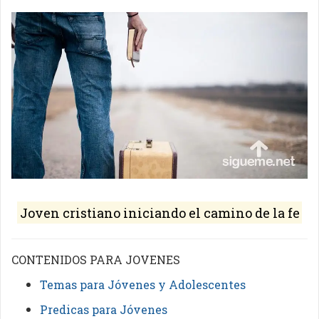
Joven cristiano iniciando el camino de la fe
CONTENIDOS PARA JOVENES
Temas para Jóvenes y Adolescentes
Predicas para Jóvenes