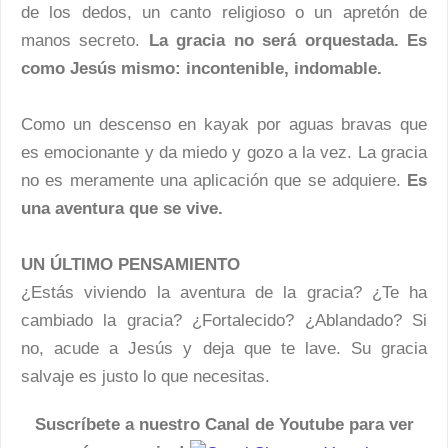
de los dedos, un canto religioso o un apretón de
manos secreto.
La gracia no será orquestada. Es
como Jesús mismo: incontenible, indomable.
Como un descenso en kayak por aguas bravas que
es emocionante y da miedo y gozo a la vez. La gracia
no es meramente una aplicación que se adquiere.
Es
una aventura que se vive.
UN ÚLTIMO PENSAMIENTO
¿Estás viviendo la aventura de la gracia? ¿Te ha
cambiado la gracia? ¿Fortalecido? ¿Ablandado? Si
no, acude a Jesús y deja que te lave. Su gracia
salvaje es justo lo que necesitas.
Suscríbete a nuestro Canal de Youtube para ver