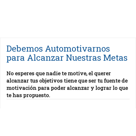
Debemos Automotivarnos
para Alcanzar Nuestras Metas
No esperes que nadie te motive, el querer
alcanzar tus objetivos tiene que ser tu fuente de
motivación para poder alcanzar y lograr lo que
te has propuesto.