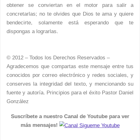
obtener se conviertan en el motor para salir a
concretarlas; no te olvides que Dios te ama y quiere
bendecirte, solamente está esperando que te
dispongas a lograrlas.
© 2012 – Todos los Derechos Reservados –
Agradecemos que compartas este mensaje entre tus
conocidos por correo electrónico y redes sociales, y
conserves la integridad del texto, y mencionando su
fuente y autoría. Principios para el éxito Pastor Daniel
González
Suscríbete a nuestro Canal de Youtube para ver
más mensajes!