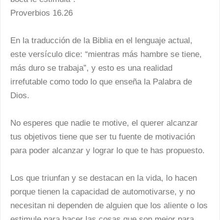
Proverbios 16.26
En la traducción de la Biblia en el lenguaje actual,
este versículo dice: “mientras más hambre se tiene,
más duro se trabaja”, y esto es una realidad
irrefutable como todo lo que enseña la Palabra de
Dios.
No esperes que nadie te motive, el querer alcanzar
tus objetivos tiene que ser tu fuente de motivación
para poder alcanzar y lograr lo que te has propuesto.
Los que triunfan y se destacan en la vida, lo hacen
porque tienen la capacidad de automotivarse, y no
necesitan ni dependen de alguien que los aliente o los
estimule para hacer las cosas que son mejor para