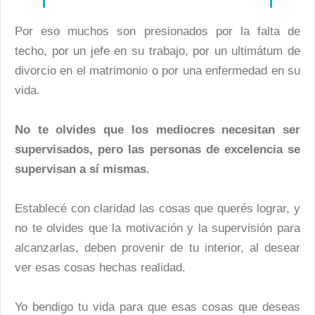
Por eso muchos son presionados por la falta de
techo, por un jefe en su trabajo, por un ultimátum de
divorcio en el matrimonio o por una enfermedad en su
vida.
No te olvides que los mediocres necesitan ser
supervisados, pero las personas de excelencia se
supervisan a sí mismas.
Establecé con claridad las cosas que querés lograr, y
no te olvides que la motivación y la supervisión para
alcanzarlas, deben provenir de tu interior, al desear
ver esas cosas hechas realidad.
Yo bendigo tu vida para que esas cosas que deseas