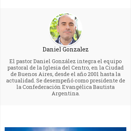
Daniel Gonzalez
El pastor Daniel González integra el equipo
pastoral de la Iglesia del Centro, en la Ciudad
de Buenos Aires, desde el año 2001 hasta la
actualidad. Se desempeñó como presidente de
la Confederación Evangélica Bautista
Argentina.