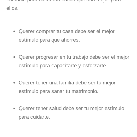
ellos.
Querer comprar tu casa debe ser el mejor
estímulo para que ahorres.
Querer progresar en tu trabajo debe ser el mejor
estímulo para capacitarte y esforzarte.
Querer tener una familia debe ser tu mejor
estímulo para sanar tu matrimonio.
Querer tener salud debe ser tu mejor estímulo
para cuidarte.