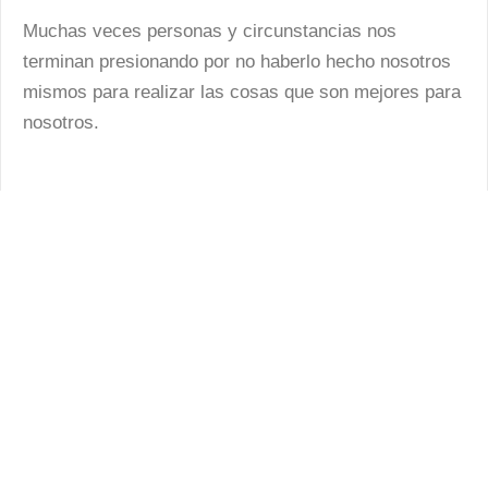
Muchas veces personas y circunstancias nos
terminan presionando por no haberlo hecho nosotros
mismos para realizar las cosas que son mejores para
nosotros.