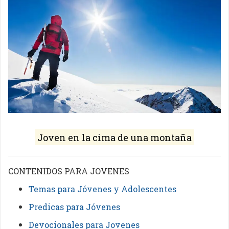
Joven en la cima de una montaña
CONTENIDOS PARA JOVENES
Temas para Jóvenes y Adolescentes
Predicas para Jóvenes
Devocionales para Jovenes