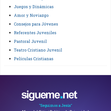
Juegos y Dinámicas
Amor y Noviazgo
Consejos para Jóvenes
Referentes Juveniles
Pastoral Juvenil
Teatro Cristiano Juvenil
Películas Cristianas
"Seguimos a Jesús"