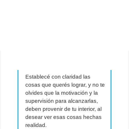
Establecé con claridad las
cosas que querés lograr, y no te
olvides que la motivación y la
supervisión para alcanzarlas,
deben provenir de tu interior, al
desear ver esas cosas hechas
realidad.