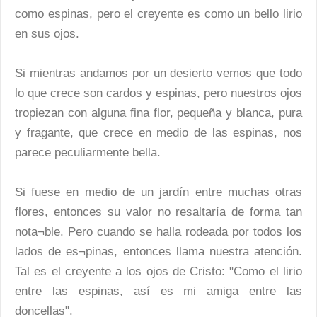
como espinas, pero el creyente es como un bello lirio
en sus ojos.
Si mientras andamos por un desierto vemos que todo
lo que crece son cardos y espinas, pero nuestros ojos
tropiezan con alguna fina flor, pequeña y blanca, pura
y fragante, que crece en medio de las espinas, nos
parece peculiarmente bella.
Si fuese en medio de un jardín entre muchas otras
flores, entonces su valor no resaltaría de forma tan
nota¬ble. Pero cuando se halla rodeada por todos los
lados de es¬pinas, entonces llama nuestra atención.
Tal es el creyente a los ojos de Cristo: "Como el lirio
entre las espinas, así es mi amiga entre las
doncellas".