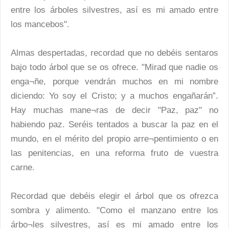
entre los árboles silvestres, así es mi amado entre
los mancebos".
Almas despertadas, recordad que no debéis sentaros
bajo todo árbol que se os ofrece. "Mirad que nadie os
enga¬ñe, porque vendrán muchos en mi nombre
diciendo: Yo soy el Cristo; y a muchos engañarán”.
Hay muchas mane¬ras de decir "Paz, paz" no
habiendo paz. Seréis tentados a buscar la paz en el
mundo, en el mérito del propio arre¬pentimiento o en
las penitencias, en una reforma fruto de vuestra
carne.
Recordad que debéis elegir el árbol que os ofrezca
sombra y alimento. "Como el manzano entre los
árbo¬les silvestres, así es mi amado entre los