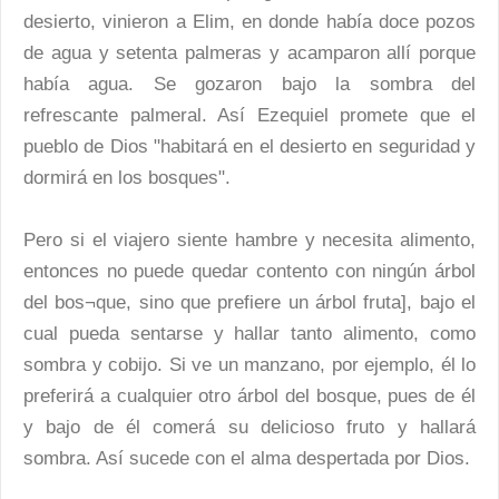
desierto, vinieron a Elim, en donde había doce pozos
de agua y setenta palmeras y acamparon allí porque
había agua. Se gozaron bajo la sombra del
refrescante palmeral. Así Ezequiel promete que el
pueblo de Dios "habitará en el desierto en seguridad y
dormirá en los bosques".
Pero si el viajero siente hambre y necesita alimento,
entonces no puede quedar contento con ningún árbol
del bos¬que, sino que prefiere un árbol fruta], bajo el
cual pueda sentarse y hallar tanto alimento, como
sombra y cobijo. Si ve un manzano, por ejemplo, él lo
preferirá a cualquier otro árbol del bosque, pues de él
y bajo de él comerá su delicioso fruto y hallará
sombra. Así sucede con el alma despertada por Dios.