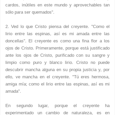
cardos, inútiles en este mundo y aprovechables tan
sólo para ser quemados".
2. Ved lo que Cristo piensa del creyente. "Como el
lirio entre las espinas, así es mi amada entre las
doncellas". El creyente es como una fina flor a los
ojos de Cristo. Primeramente, porque está justificado
ante los ojos de Cristo, purificado con su sangre y
limpio como puro y blanco lirio. Cristo no puede
descubrir mancha alguna en su propia justicia y, por
ello, ve mancha en el creyente. "Tú eres hermosa,
amiga mía; como el lirio entre las espinas, así es mi
amada".
En segundo lugar, porque el creyente ha
experimentado un cambio de naturaleza, es en