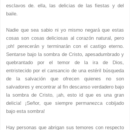
esclavos de. ella, las delicias de las fiestas y del
baile.
Nadie que sea sabio ni yo mismo negará que estas
cosas son cosas deliciosas al corazón natural, pero
¡oh! perecerán y terminarán con el castigo eterno.
Sentarse bajo la sombra de Cristo, apesadumbrado y
quebrantado por el temor de la ira de Dios,
entristecido por el cansancio de una estéril búsqueda
de la salvación que ofrecen quienes no son
salvadores y encontrar al fin descanso verdadero bajo
la sombra de Cristo, ¡ah, esto id que es una gran
delicia! ¡Señor, que siempre permanezca cobijado
bajo esta sombra!
Hay personas que abrigan sus temores con respecto