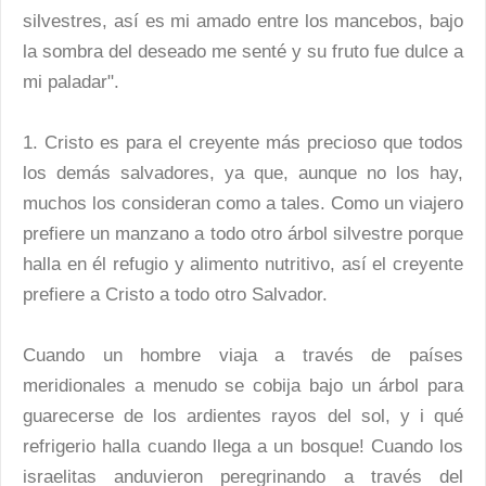
silvestres, así es mi amado entre los mancebos, bajo
la sombra del deseado me senté y su fruto fue dulce a
mi paladar".
1. Cristo es para el creyente más precioso que todos
los demás salvadores, ya que, aunque no los hay,
muchos los consideran como a tales. Como un viajero
prefiere un manzano a todo otro árbol silvestre porque
halla en él refugio y alimento nutritivo, así el creyente
prefiere a Cristo a todo otro Salvador.
Cuando un hombre viaja a través de países
meridionales a menudo se cobija bajo un árbol para
guarecerse de los ardientes rayos del sol, y i qué
refrigerio halla cuando llega a un bosque! Cuando los
israelitas anduvieron peregrinando a través del