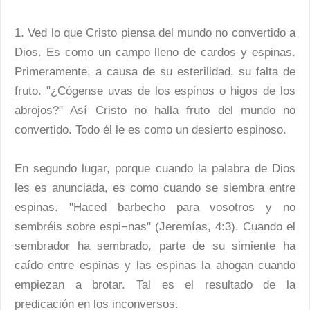
1. Ved lo que Cristo piensa del mundo no convertido a
Dios. Es como un campo lleno de cardos y espinas.
Primeramente, a causa de su esterilidad, su falta de
fruto. "¿Cógense uvas de los espinos o higos de los
abrojos?" Así Cristo no halla fruto del mundo no
convertido. Todo él le es como un desierto espinoso.
En segundo lugar, porque cuando la palabra de Dios
les es anunciada, es como cuando se siembra entre
espinas. "Haced barbecho para vosotros y no
sembréis sobre espi¬nas" (Jeremías, 4:3). Cuando el
sembrador ha sembrado, parte de su simiente ha
caído entre espinas y las espinas la ahogan cuando
empiezan a brotar. Tal es el resultado de la
predicación en los inconversos.