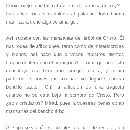
Daniel mejor que las golo¬sinas de la mesa del rey?
Las aflicciones son dulces al paladar. Toda buena
man¬zana tiene algo de amargor.
Así sucede con las manzanas del árbol de Cristo. Él
nos rodea de aflicciones, tanto como de misericordias
y bienes; así hace que a veces nuestros dientes
tengan dentera con el amargor. Sin embargo, aun esto
constituye una bendición, aunque oculta, y forma
parte de los dones que nos han sido legados con su
bendito pacto. ¡Oh! la aflicción es una tragedia
cuando no se está bajo la sombra de Cristo. Pero
¿sois cristianos? Mirad, pues, a vuestras penas como
manzanas del bendito árbol.
Si supieseis cuán saludables os han de resultar, en