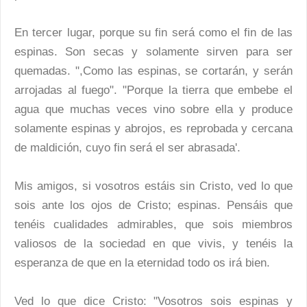
En tercer lugar, porque su fin será como el fin de las
espinas. Son secas y solamente sirven para ser
quemadas. ",Como las espinas, se cortarán, y serán
arrojadas al fuego". "Porque la tierra que embebe el
agua que muchas veces vino sobre ella y produce
solamente espinas y abrojos, es reprobada y cercana
de maldición, cuyo fin será el ser abrasada'.
Mis amigos, si vosotros estáis sin Cristo, ved lo que
sois ante los ojos de Cristo; espinas. Pensáis que
tenéis cualidades admirables, que sois miembros
valiosos de la sociedad en que vivis, y tenéis la
esperanza de que en la eternidad todo os irá bien.
Ved lo que dice Cristo: "Vosotros sois espinas y