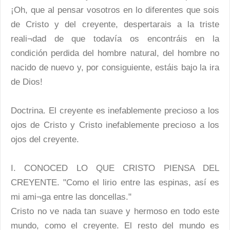
¡Oh, que al pensar vosotros en lo diferentes que sois
de Cristo y del creyente, despertarais a la triste
reali¬dad de que todavía os encontráis en la
condición perdida del hombre natural, del hombre no
nacido de nuevo y, por consiguiente, estáis bajo la ira
de Dios!
Doctrina. El creyente es inefablemente precioso a los
ojos de Cristo y Cristo inefablemente precioso a los
ojos del creyente.
I. CONOCED LO QUE CRISTO PIENSA DEL
CREYENTE. "Como el lirio entre las espinas, así es
mi ami¬ga entre las doncellas."
Cristo no ve nada tan suave y hermoso en todo este
mundo, como el creyente. El resto del mundo es