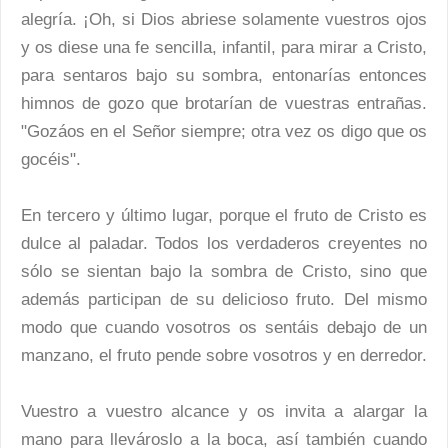
alegría. ¡Oh, si Dios abriese solamente vuestros ojos
y os diese una fe sencilla, infantil, para mirar a Cristo,
para sentaros bajo su sombra, entonarías entonces
himnos de gozo que brotarían de vuestras entrañas.
"Gozáos en el Señor siempre; otra vez os digo que os
gocéis".
En tercero y último lugar, porque el fruto de Cristo es
dulce al paladar. Todos los verdaderos creyentes no
sólo se sientan bajo la sombra de Cristo, sino que
además participan de su delicioso fruto. Del mismo
modo que cuando vosotros os sentáis debajo de un
manzano, el fruto pende sobre vosotros y en derredor.
Vuestro a vuestro alcance y os invita a alargar la
mano para llevároslo a la boca, así también cuando