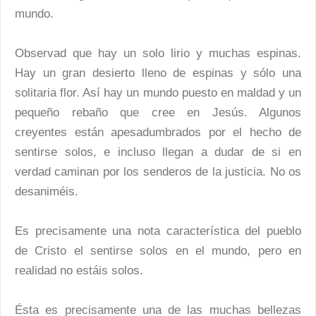
mundo.
Observad que hay un solo lirio y muchas espinas.
Hay un gran desierto lleno de espinas y sólo una
solitaria flor. Así hay un mundo puesto en maldad y un
pequeño rebaño que cree en Jesús. Algunos
creyentes están apesadumbrados por el hecho de
sentirse solos, e incluso llegan a dudar de si en
verdad caminan por los senderos de la justicia. No os
desaniméis.
Es precisamente una nota característica del pueblo
de Cristo el sentirse solos en el mundo, pero en
realidad no estáis solos.
Ésta es precisamente una de las muchas bellezas