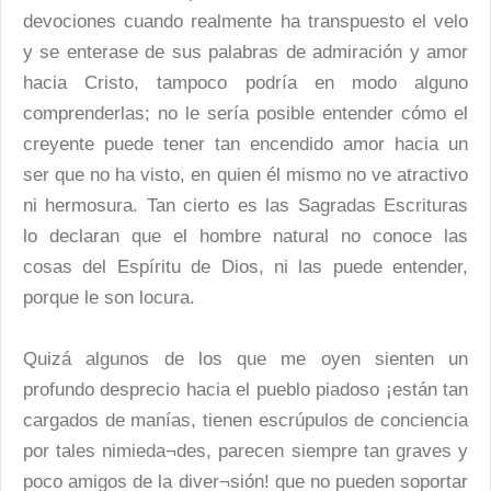
devociones cuando realmente ha transpuesto el velo
y se enterase de sus palabras de admiración y amor
hacia Cristo, tampoco podría en modo alguno
comprenderlas; no le sería posible entender cómo el
creyente puede tener tan encendido amor hacia un
ser que no ha visto, en quien él mismo no ve atractivo
ni hermosura. Tan cierto es las Sagradas Escrituras
lo declaran que el hombre natural no conoce las
cosas del Espíritu de Dios, ni las puede entender,
porque le son locura.
Quizá algunos de los que me oyen sienten un
profundo desprecio hacia el pueblo piadoso ¡están tan
cargados de manías, tienen escrúpulos de conciencia
por tales nimieda¬des, parecen siempre tan graves y
poco amigos de la diver¬sión! que no pueden soportar