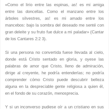
«Como el lirio entre las espinas, as! es mi amiga
entre las doncellas. Como el manzano entre los
árboles silvestres, as! es mi amado entre los
mancebos: bajo la sombra del deseado me senté con
gran deleite y su fruto fue dulce a mi paladar» (Cantar
de los Cantares 2:2 3).
Si una persona no convertida fuese llevada al cielo,
donde está Cristo sentado en gloria, y oyese las
palabras de amor que Cristo, lleno de admiración,
dirige al creyente, he podría entenderlas; no podría
comprender cómo Cristo puede descubrir belleza
alguna en la despreciable gente religiosa a quien él,
en el fondo de su corazón, menosprecia.
Y si un inconverso pudiese oír a un cristiano en sus