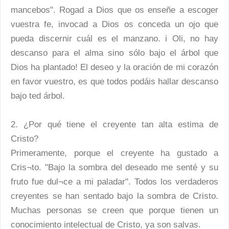
mancebos". Rogad a Dios que os enseñe a escoger
vuestra fe, invocad a Dios os conceda un ojo que
pueda discernir cuál es el manzano. i Oli, no hay
descanso para el alma sino sólo bajo el árbol que
Dios ha plantado! El deseo y la oración de mi corazón
en favor vuestro, es que todos podáis hallar descanso
bajo ted árbol.
2. ¿Por qué tiene el creyente tan alta estima de
Cristo?
Primeramente, porque el creyente ha gustado a
Cris¬to. "Bajo la sombra del deseado me senté y su
fruto fue dul¬ce a mi paladar". Todos los verdaderos
creyentes se han sentado bajo la sombra de Cristo.
Muchas personas se creen que porque tienen un
conocimiento intelectual de Cristo, ya son salvas.