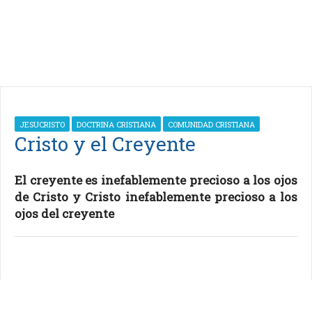
JESUCRISTO
DOCTRINA CRISTIANA
COMUNIDAD CRISTIANA
Cristo y el Creyente
El creyente es inefablemente precioso a los ojos
de Cristo y Cristo inefablemente precioso a los
ojos del creyente