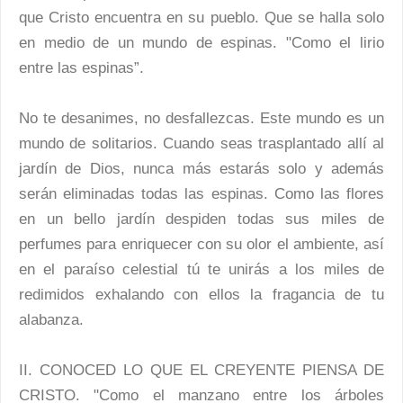
que Cristo encuentra en su pueblo. Que se halla solo
en medio de un mundo de espinas. "Como el lirio
entre las espinas”.
No te desanimes, no desfallezcas. Este mundo es un
mundo de solitarios. Cuando seas trasplantado allí al
jardín de Dios, nunca más estarás solo y además
serán eliminadas todas las espinas. Como las flores
en un bello jardín despiden todas sus miles de
perfumes para enriquecer con su olor el ambiente, así
en el paraíso celestial tú te unirás a los miles de
redimidos exhalando con ellos la fragancia de tu
alabanza.
II. CONOCED LO QUE EL CREYENTE PIENSA DE
CRISTO. "Como el manzano entre los árboles