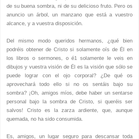
de su buena sombra, ni de su delicioso fruto. Pero os
anuncio un árbol, un manzano que está a vuestro
alcance, y a vuestra disposición.
Del mismo modo queridos hermanos, ¿qué bien
podréis obtener de Cristo si solamente oís de Él en
los libros o sermones, o é1 solamente le veis en
dibujos y vuestra visión de Él es la visión que sólo se
puede lograr con el ojo corporal? ¿De qué os
aprovechará todo ello si no os sentáis bajo su
sombra? ¡Oh, amigos míos, debe haber un sentarse
personal bajo la sombra de Cristo, si queréis ser
salvos! Cristo es la zarza ardiente, que, aunque
quemada, no ha sido consumida.
Es, amigos, un lugar seguro para descansar toda