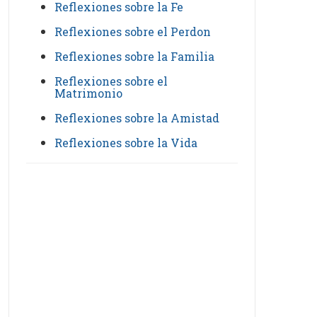
Reflexiones sobre la Fe
Reflexiones sobre el Perdon
Reflexiones sobre la Familia
Reflexiones sobre el
Matrimonio
Reflexiones sobre la Amistad
Reflexiones sobre la Vida