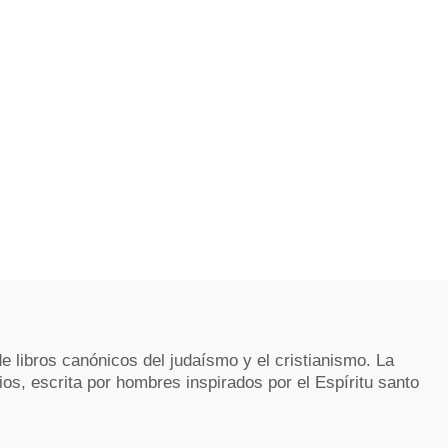
de libros canónicos del judaísmo y el cristianismo. La
ios, escrita por hombres inspirados por el Espíritu santo