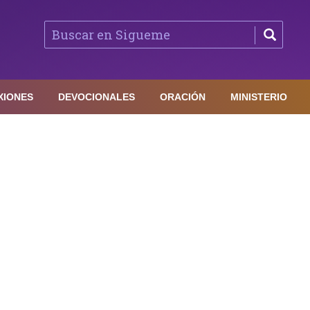
XIONES
DEVOCIONALES
ORACIÓN
MINISTERIO