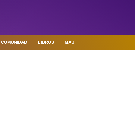
COMUNIDAD
LIBROS
MAS