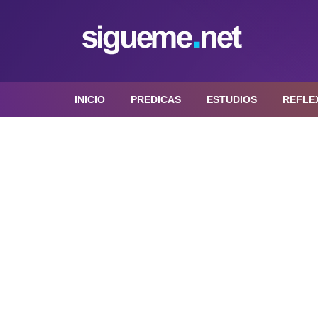
INICIO
PREDICAS
ESTUDIOS
REFLE