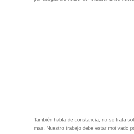
También habla de constancia, no se trata so
mas. Nuestro trabajo debe estar motivado po