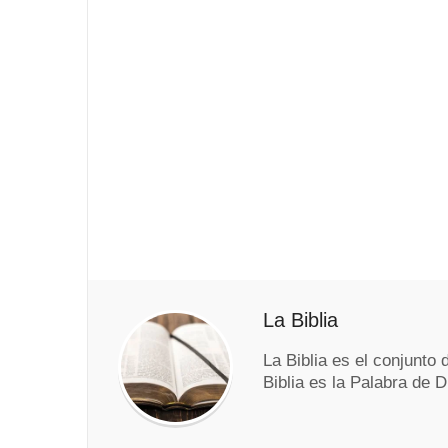
La Biblia
La Biblia es el conjunto 
Biblia es la Palabra de D