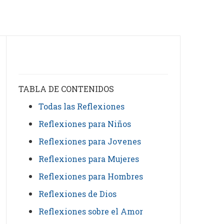
TABLA DE CONTENIDOS
Todas las Reflexiones
Reflexiones para Niños
Reflexiones para Jovenes
Reflexiones para Mujeres
Reflexiones para Hombres
Reflexiones de Dios
Reflexiones sobre el Amor