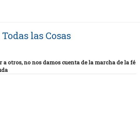
 Todas las Cosas
a otros, no nos damos cuenta de la marcha de la fé
uda