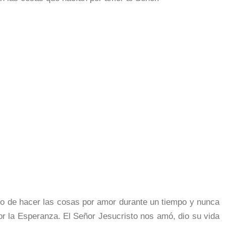
lo de hacer las cosas por amor durante un tiempo y nunca
r la Esperanza. El Señor Jesucristo nos amó, dio su vida