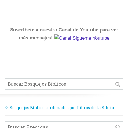
Suscríbete a nuestro Canal de Youtube para ver
más mensajes!
💡 Bosquejos Bíblicos ordenados por Libros de la Biblia