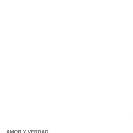
AMOR Y VERDAD