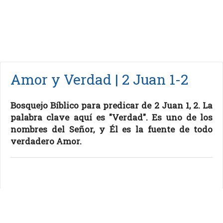
Amor y Verdad | 2 Juan 1-2
Bosquejo Bíblico para predicar de 2 Juan 1, 2. La
palabra clave aquí es "Verdad". Es uno de los
nombres del Señor, y Él es la fuente de todo
verdadero Amor.