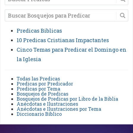
Predicas Biblicas
10 Predicas Cristianas Impactantes
Cinco Temas para Predicar el Domingo en
la Iglesia
Todas las Predicas
Predicas por Predicador
Predicas por Tema
Bosquejos de Predicas
Bosquejos de Predicas por Libro de la Biblia
Anécdotas e Ilustraciones
Anécdotas e Ilustraciones por Tema
Diccionario Bíblico