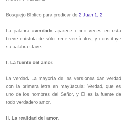
Bosquejo Bíblico para predicar de
2 Juan 1, 2
La palabra
«verdad»
aparece cinco veces en esta
breve epístola de sólo trece versículos, y constituye
su palabra clave.
I. La fuente del amor.
La verdad. La mayoría de las versiones dan verdad
con la primera letra en mayúscula: Verdad, que es
uno de los nombres del Señor, y Él es la fuente de
todo verdadero amor.
II. La realidad del amor.