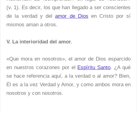
(v. 1). Es decir, los que han llegado a ser conscientes
de la verdad y del
amor de Dios
en Cristo por sí
mismos aman a otros.
V. La interioridad del amor.
«Que mora en nosotros», el amor de Dios esparcido
en nuestros corazones por el
Espíritu Santo
. ¿A qué
se hace referencia aquí, a la verdad o al amor? Bien,
Él es a la vez Verdad y Amor, y como ambos mora en
nosotros y con nosotros.