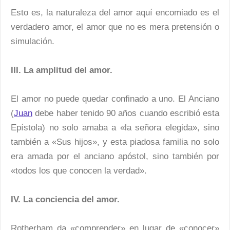
Esto es, la naturaleza del amor aquí encomiado es el
verdadero amor, el amor que no es mera pretensión o
simulación.
III. La amplitud del amor.
El amor no puede quedar confinado a uno. El Anciano
(
Juan
debe haber tenido 90 años cuando escribió esta
Epístola) no solo amaba a «la señora elegida», sino
también a «Sus hijos», y esta piadosa familia no solo
era amada por el anciano apóstol, sino también por
«todos los que conocen la verdad».
IV. La conciencia del amor.
Rotherham da «comprender» en lugar de «conocer»