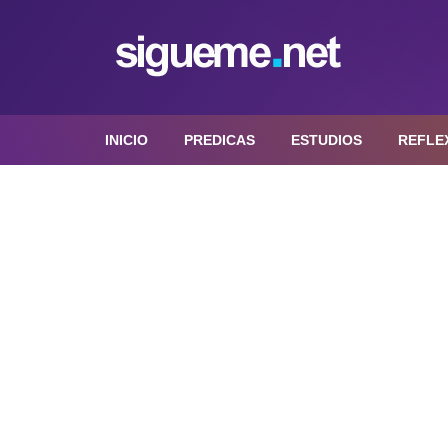
INICIO
PREDICAS
ESTUDIOS
REFLE