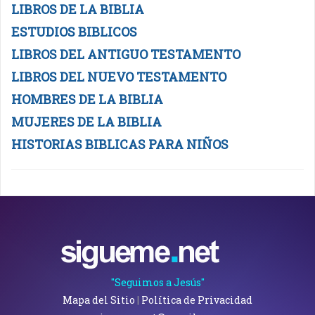
LIBROS DE LA BIBLIA
ESTUDIOS BIBLICOS
LIBROS DEL ANTIGUO TESTAMENTO
LIBROS DEL NUEVO TESTAMENTO
HOMBRES DE LA BIBLIA
MUJERES DE LA BIBLIA
HISTORIAS BIBLICAS PARA NIÑOS
"Seguimos a Jesús"
Mapa del Sitio
|
Política de Privacidad