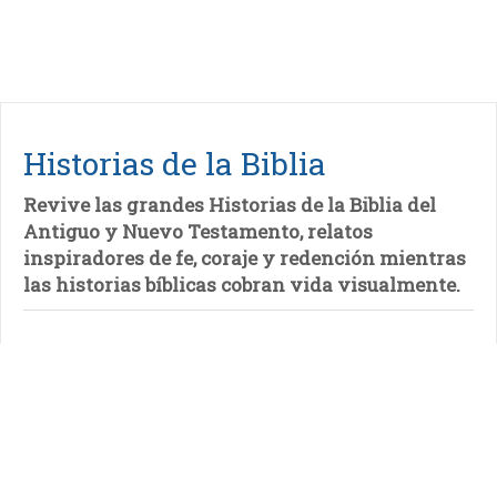
Historias de la Biblia
Revive las grandes Historias de la Biblia del
Antiguo y Nuevo Testamento, relatos
inspiradores de fe, coraje y redención mientras
las historias bíblicas cobran vida visualmente.