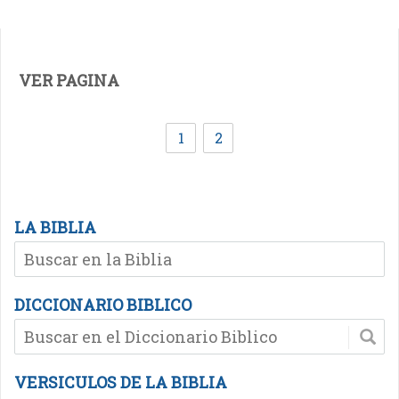
VER PAGINA
1
2
LA BIBLIA
DICCIONARIO BIBLICO
VERSICULOS DE LA BIBLIA