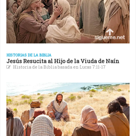
HISTORIAS DE LA BIBLIA
Jesús Resucita al Hijo de la Viuda de Naín
Historia de la Biblia basada en Lucas 7:11-17