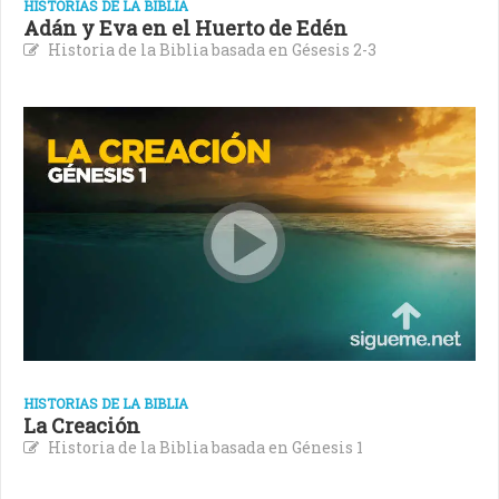
HISTORIAS DE LA BIBLIA
Adán y Eva en el Huerto de Edén
Historia de la Biblia basada en Gésesis 2-3
HISTORIAS DE LA BIBLIA
La Creación
Historia de la Biblia basada en Génesis 1