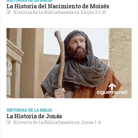
La Historia del Nacimiento de Moisés
Historia de la Biblia basada en Exodo 2:1-10
HISTORIAS DE LA BIBLIA
La Historia de Jonás
Historia de la Biblia basada en Jonas 1-4