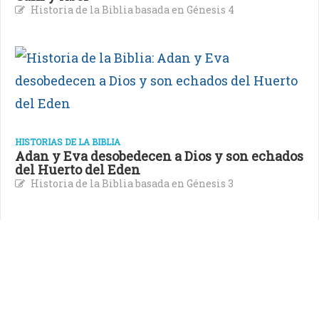
Historia de la Biblia basada en Génesis 4
HISTORIAS DE LA BIBLIA
Adan y Eva desobedecen a Dios y son echados
del Huerto del Eden
Historia de la Biblia basada en Génesis 3