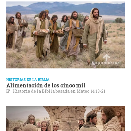
HISTORIAS DE LA BIBLIA
Alimentación de los cinco mil
Historia de la Biblia basada en Mateo 14:13-21