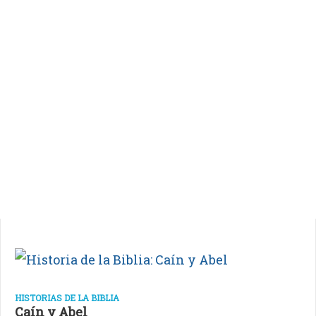
HISTORIAS DE LA BIBLIA
Caín y Abel