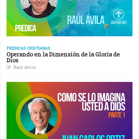
PREDICAS CRISTIANAS
Operando en la Dimensión de la Gloria de
Dios
Raúl Avila