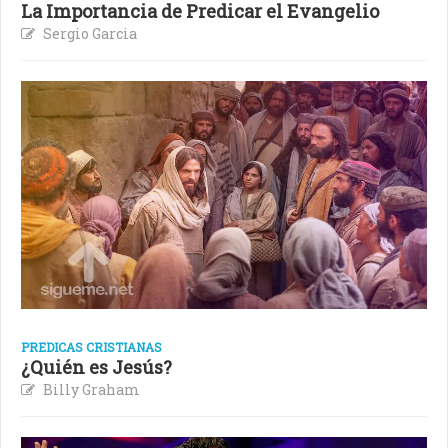
La Importancia de Predicar el Evangelio
Sergio Garcia
PREDICAS CRISTIANAS
¿Quién es Jesús?
Billy Graham