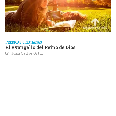
PREDICAS CRISTIANAS
El Evangelio del Reino de Dios
Juan Carlos Ortiz