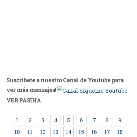
Suscríbete a nuestro Canal de Youtube para
ver más mensajes!
VER PAGINA
1
2
3
4
5
6
7
8
9
10
11
12
13
14
15
16
17
18