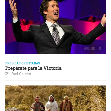
PREDICAS CRISTIANAS
Prepárate para la Victoria
Joel Osteen