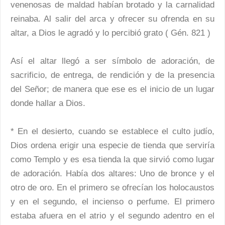
venenosas de maldad habían brotado y la carnalidad
reinaba. Al salir del arca y ofrecer su ofrenda en su
altar, a Dios le agradó y lo percibió grato ( Gén. 821 )
Así el altar llegó a ser símbolo de adoración, de
sacrificio, de entrega, de rendición y de la presencia
del Señor; de manera que ese es el inicio de un lugar
donde hallar a Dios.
* En el desierto, cuando se establece el culto judío,
Dios ordena erigir una especie de tienda que serviría
como Templo y es esa tienda la que sirvió como lugar
de adoración. Había dos altares: Uno de bronce y el
otro de oro. En el primero se ofrecían los holocaustos
y en el segundo, el incienso o perfume. El primero
estaba afuera en el atrio y el segundo adentro en el