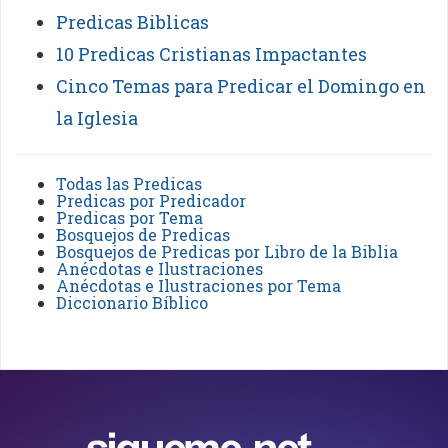
Predicas Biblicas
10 Predicas Cristianas Impactantes
Cinco Temas para Predicar el Domingo en
la Iglesia
Todas las Predicas
Predicas por Predicador
Predicas por Tema
Bosquejos de Predicas
Bosquejos de Predicas por Libro de la Biblia
Anécdotas e Ilustraciones
Anécdotas e Ilustraciones por Tema
Diccionario Bíblico