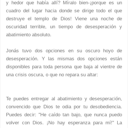
y hedor que había allí? Míralo bien-¡porque es un
cuadro del lugar hacia donde se dirige todo el que
destruye el templo de Dios! Viene una noche de
oscuridad terrible, un tiempo de desesperación y
abatimiento absoluto.
Jonás tuvo dos opciones en su oscuro hoyo de
desesperación. Y las mismas dos opciones están
disponibles para toda persona que baja al vientre de
una crisis oscura, o que no repara su altar:
Te puedes entregar al abatimiento y desesperación,
convencido que Dios te odia por tu desobediencia.
Puedes decir: "He caído tan bajo, que nunca puedo
volver con Dios. ¡No hay esperanza para mí!" La