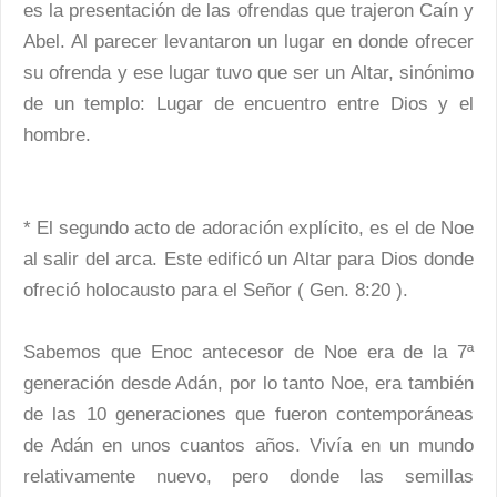
es la presentación de las ofrendas que trajeron Caín y
Abel. Al parecer levantaron un lugar en donde ofrecer
su ofrenda y ese lugar tuvo que ser un Altar, sinónimo
de un templo: Lugar de encuentro entre Dios y el
hombre.
* El segundo acto de adoración explícito, es el de Noe
al salir del arca. Este edificó un Altar para Dios donde
ofreció holocausto para el Señor ( Gen. 8:20 ).
Sabemos que Enoc antecesor de Noe era de la 7ª
generación desde Adán, por lo tanto Noe, era también
de las 10 generaciones que fueron contemporáneas
de Adán en unos cuantos años. Vivía en un mundo
relativamente nuevo, pero donde las semillas