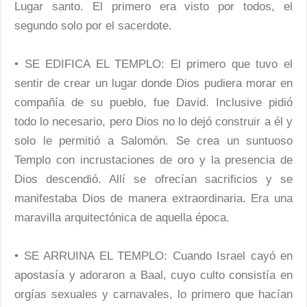
Lugar santo. El primero era visto por todos, el
segundo solo por el sacerdote.
• SE EDIFICA EL TEMPLO: El primero que tuvo el
sentir de crear un lugar donde Dios pudiera morar en
compañía de su pueblo, fue David. Inclusive pidió
todo lo necesario, pero Dios no lo dejó construir a él y
solo le permitió a Salomón. Se crea un suntuoso
Templo con incrustaciones de oro y la presencia de
Dios descendió. Allí se ofrecían sacrificios y se
manifestaba Dios de manera extraordinaria. Era una
maravilla arquitectónica de aquella época.
• SE ARRUINA EL TEMPLO: Cuando Israel cayó en
apostasía y adoraron a Baal, cuyo culto consistía en
orgías sexuales y carnavales, lo primero que hacían