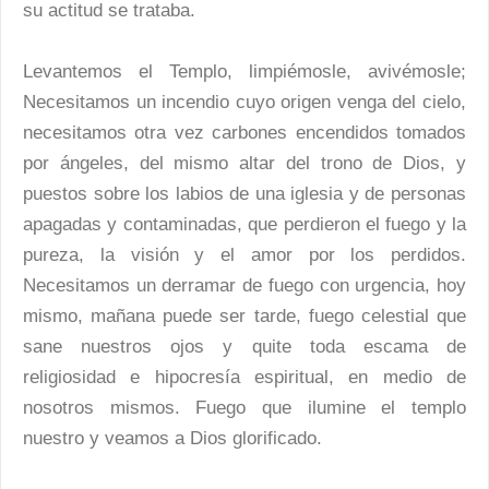
su actitud se trataba.
Levantemos el Templo, limpiémosle, avivémosle;
Necesitamos un incendio cuyo origen venga del cielo,
necesitamos otra vez carbones encendidos tomados
por ángeles, del mismo altar del trono de Dios, y
puestos sobre los labios de una iglesia y de personas
apagadas y contaminadas, que perdieron el fuego y la
pureza, la visión y el amor por los perdidos.
Necesitamos un derramar de fuego con urgencia, hoy
mismo, mañana puede ser tarde, fuego celestial que
sane nuestros ojos y quite toda escama de
religiosidad e hipocresía espiritual, en medio de
nosotros mismos. Fuego que ilumine el templo
nuestro y veamos a Dios glorificado.