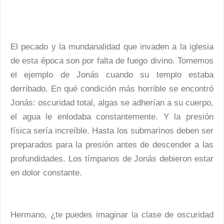
El pecado y la mundanalidad que invaden a la iglesia
de esta época son por falta de fuego divino. Tomemos
el ejemplo de Jonás cuando su templo estaba
derribado. En qué condición más horrible se encontró
Jonás: oscuridad total, algas se adherían a su cuerpo,
el agua le enlodaba constantemente. Y la presión
física sería increíble. Hasta los submarinos deben ser
preparados para la presión antes de descender a las
profundidades. Los tímpanos de Jonás debieron estar
en dolor constante.
Hermano, ¿te puedes imaginar la clase de oscuridad