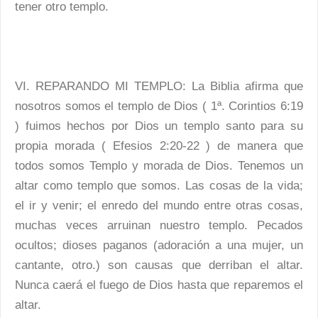
tener otro templo.
VI. REPARANDO MI TEMPLO: La Biblia afirma que
nosotros somos el templo de Dios ( 1ª. Corintios 6:19
) fuimos hechos por Dios un templo santo para su
propia morada ( Efesios 2:20-22 ) de manera que
todos somos Templo y morada de Dios. Tenemos un
altar como templo que somos. Las cosas de la vida;
el ir y venir; el enredo del mundo entre otras cosas,
muchas veces arruinan nuestro templo. Pecados
ocultos; dioses paganos (adoración a una mujer, un
cantante, otro.) son causas que derriban el altar.
Nunca caerá el fuego de Dios hasta que reparemos el
altar.