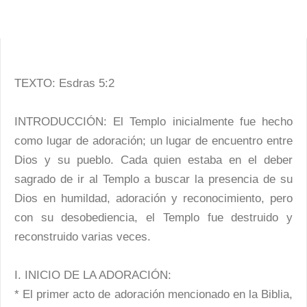
TEXTO: Esdras 5:2
INTRODUCCIÓN: El Templo inicialmente fue hecho
como lugar de adoración; un lugar de encuentro entre
Dios y su pueblo. Cada quien estaba en el deber
sagrado de ir al Templo a buscar la presencia de su
Dios en humildad, adoración y reconocimiento, pero
con su desobediencia, el Templo fue destruido y
reconstruido varias veces.
I. INICIO DE LA ADORACIÓN:
* El primer acto de adoración mencionado en la Biblia,