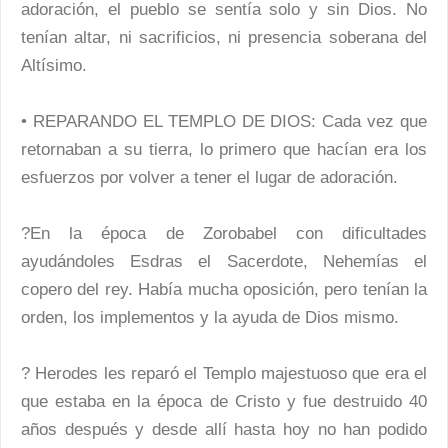
adoración, el pueblo se sentía solo y sin Dios. No
tenían altar, ni sacrificios, ni presencia soberana del
Altísimo.
• REPARANDO EL TEMPLO DE DIOS: Cada vez que
retornaban a su tierra, lo primero que hacían era los
esfuerzos por volver a tener el lugar de adoración.
?En la época de Zorobabel con dificultades
ayudándoles Esdras el Sacerdote, Nehemías el
copero del rey. Había mucha oposición, pero tenían la
orden, los implementos y la ayuda de Dios mismo.
? Herodes les reparó el Templo majestuoso que era el
que estaba en la época de Cristo y fue destruido 40
años después y desde allí hasta hoy no han podido