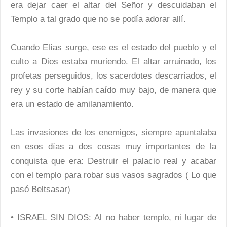
era dejar caer el altar del Señor y descuidaban el
Templo a tal grado que no se podía adorar allí.
Cuando Elías surge, ese es el estado del pueblo y el
culto a Dios estaba muriendo. El altar arruinado, los
profetas perseguidos, los sacerdotes descarriados, el
rey y su corte habían caído muy bajo, de manera que
era un estado de amilanamiento.
Las invasiones de los enemigos, siempre apuntalaba
en esos días a dos cosas muy importantes de la
conquista que era: Destruir el palacio real y acabar
con el templo para robar sus vasos sagrados ( Lo que
pasó Beltsasar)
• ISRAEL SIN DIOS: Al no haber templo, ni lugar de