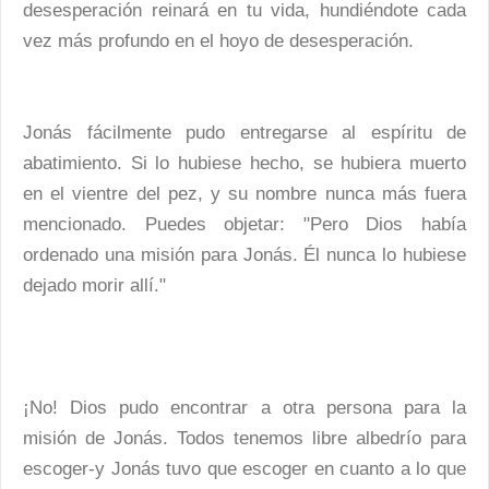
desesperación reinará en tu vida, hundiéndote cada
vez más profundo en el hoyo de desesperación.
Jonás fácilmente pudo entregarse al espíritu de
abatimiento. Si lo hubiese hecho, se hubiera muerto
en el vientre del pez, y su nombre nunca más fuera
mencionado. Puedes objetar: "Pero Dios había
ordenado una misión para Jonás. Él nunca lo hubiese
dejado morir allí."
¡No! Dios pudo encontrar a otra persona para la
misión de Jonás. Todos tenemos libre albedrío para
escoger-y Jonás tuvo que escoger en cuanto a lo que