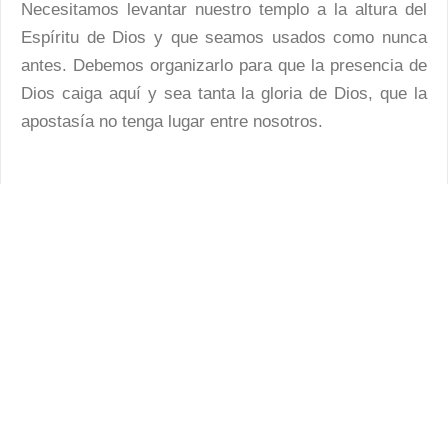
Necesitamos levantar nuestro templo a la altura del
Espíritu de Dios y que seamos usados como nunca
antes. Debemos organizarlo para que la presencia de
Dios caiga aquí y sea tanta la gloria de Dios, que la
apostasía no tenga lugar entre nosotros.