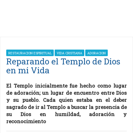
RESTAURACION ESPIRITUAL
VIDA CRISTIANA
ADORACION
Reparando el Templo de Dios
en mi Vida
El Templo inicialmente fue hecho como lugar
de adoración; un lugar de encuentro entre Dios
y su pueblo. Cada quien estaba en el deber
sagrado de ir al Templo a buscar la presencia de
su Dios en humildad, adoración y
reconocimiento