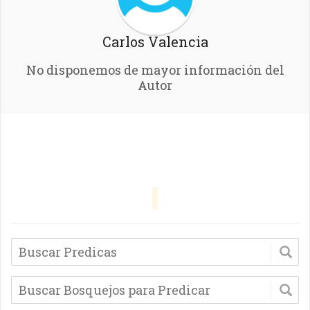
Carlos Valencia
No disponemos de mayor información del
Autor