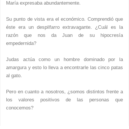
María expresaba abundantemente.
Su punto de vista era el económico. Comprendió que
éste era un despilfarro extravagante. ¿Cuál es la
razón que nos da Juan de su hipocresía
empedernida?
Judas actúa como un hombre dominado por la
amargura y esto lo lleva a encontrarle las cinco patas
al gato.
Pero en cuanto a nosotros, ¿somos distintos frente a
los valores positivos de las personas que
conocemos?