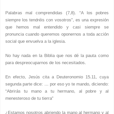
Palabras mal comprendidas (7,8). “A los pobres
siempre los tendréis con vosotros”, es una expresión
que hemos mal entendido y casi siempre se
pronuncia cuando queremos oponernos a toda acción
social que envuelva a la iglesia.
No hay nada en la Biblia que nos dé la pauta como
para despreocuparnos de los necesitados.
En efecto, Jesús cita a Deuteronomio 15.11, cuya
segunda parte dice: … por eso yo te mando, diciendo:
“Abrirás tu mano a tu hermano, al pobre y al
menesteroso de tu tierra”
¿Estamos nosotros abriendo la mano al hermano y al