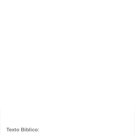
Texto Biblico: