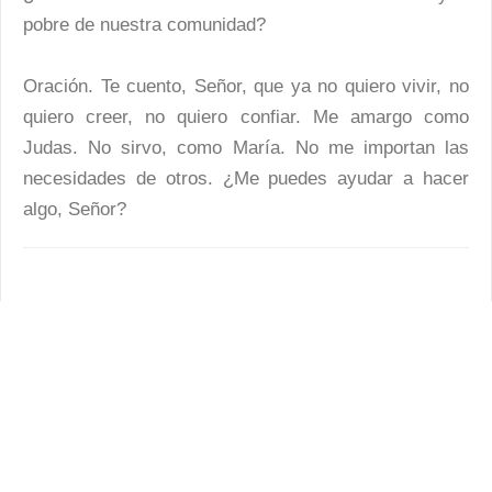
pobre de nuestra comunidad?
Oración. Te cuento, Señor, que ya no quiero vivir, no
quiero creer, no quiero confiar. Me amargo como
Judas. No sirvo, como María. No me importan las
necesidades de otros. ¿Me puedes ayudar a hacer
algo, Señor?