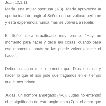
Juan 12.1.11
María, una mujer oportuna (1-3). María aprovecha la
oportunidad de ungir al Señor con un valioso perfume
y esta experiencia nunca más se volverá a repetir.
El Señor será crucificado muy pronto. “Hay un
momento para hacer y decir las cosas; cuando pasa
ese momento, jamás se las puede volver a decir ni
hacer”.
Debemos agarrar el momento que Dios nos da y
hacer lo que él nos pide que hagamos en el tiempo
que él nos brinda.
Judas, un hombre amargado (4-6). Judas no entendió
ni el significado de este ungimiento (7) ni el amor que