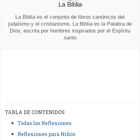
La Biblia
La Biblia es el conjunto de libros canónicos del
judaísmo y el cristianismo. La Biblia es la Palabra de
Dios, escrita por hombres inspirados por el Espíritu
santo
TABLA DE CONTENIDOS
Todas las Reflexiones
Reflexiones para Niños