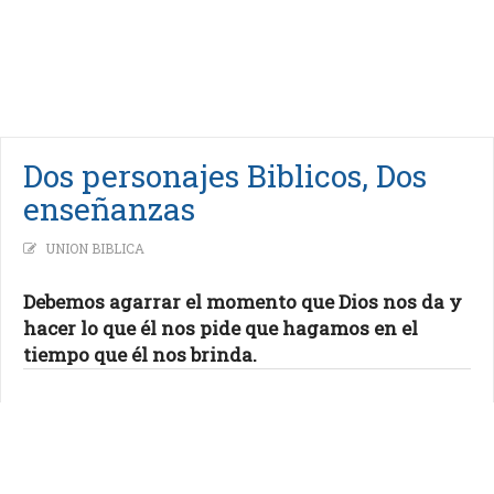
Dos personajes Biblicos, Dos
enseñanzas
UNION BIBLICA
Debemos agarrar el momento que Dios nos da y
hacer lo que él nos pide que hagamos en el
tiempo que él nos brinda.