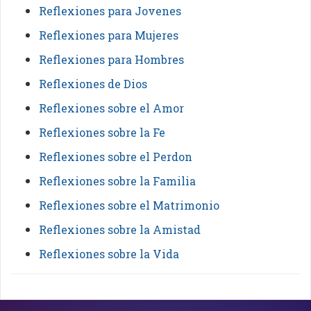
Reflexiones para Jovenes
Reflexiones para Mujeres
Reflexiones para Hombres
Reflexiones de Dios
Reflexiones sobre el Amor
Reflexiones sobre la Fe
Reflexiones sobre el Perdon
Reflexiones sobre la Familia
Reflexiones sobre el Matrimonio
Reflexiones sobre la Amistad
Reflexiones sobre la Vida