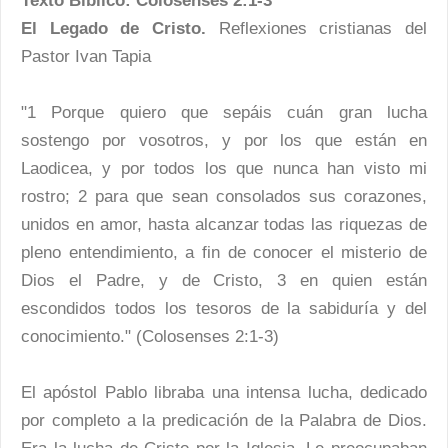
Texto Biblico: Colosenses 2:1-3
El Legado de Cristo.
Reflexiones cristianas del
Pastor Ivan Tapia
"1 Porque quiero que sepáis cuán gran lucha
sostengo por vosotros, y por los que están en
Laodicea, y por todos los que nunca han visto mi
rostro; 2 para que sean consolados sus corazones,
unidos en amor, hasta alcanzar todas las riquezas de
pleno entendimiento, a fin de conocer el misterio de
Dios el Padre, y de Cristo, 3 en quien están
escondidos todos los tesoros de la sabiduría y del
conocimiento." (Colosenses 2:1-3)
El apóstol Pablo libraba una intensa lucha, dedicado
por completo a la predicación de la Palabra de Dios.