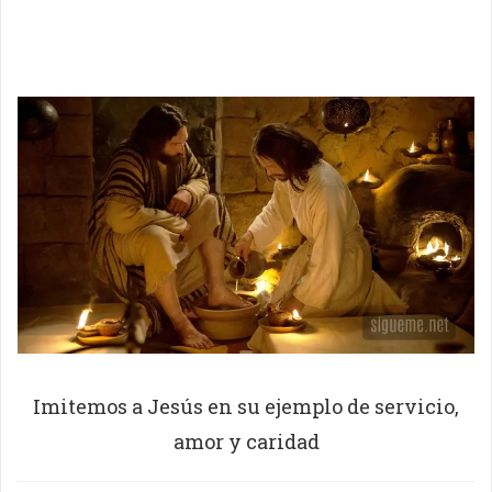
Imitemos a Jesús en su ejemplo de servicio,
amor y caridad