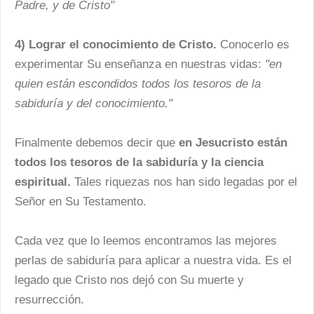
Padre, y de Cristo"
4) Lograr el conocimiento de Cristo.
Conocerlo es
experimentar Su enseñanza en nuestras vidas:
"en
quien están escondidos todos los tesoros de la
sabiduría y del conocimiento."
Finalmente debemos decir que
en Jesucristo están
todos los tesoros de la sabiduría y la ciencia
espiritual.
Tales riquezas nos han sido legadas por el
Señor en Su Testamento.
Cada vez que lo leemos encontramos las mejores
perlas de sabiduría para aplicar a nuestra vida. Es el
legado que Cristo nos dejó con Su muerte y
resurrección.