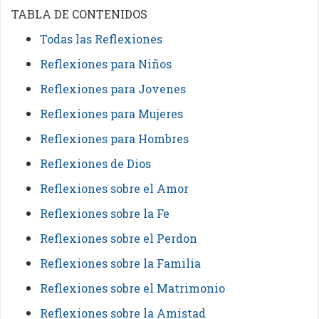
TABLA DE CONTENIDOS
Todas las Reflexiones
Reflexiones para Niños
Reflexiones para Jovenes
Reflexiones para Mujeres
Reflexiones para Hombres
Reflexiones de Dios
Reflexiones sobre el Amor
Reflexiones sobre la Fe
Reflexiones sobre el Perdon
Reflexiones sobre la Familia
Reflexiones sobre el Matrimonio
Reflexiones sobre la Amistad