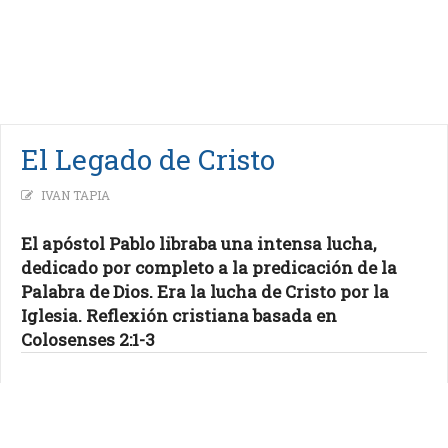
El Legado de Cristo
IVAN TAPIA
El apóstol Pablo libraba una intensa lucha,
dedicado por completo a la predicación de la
Palabra de Dios. Era la lucha de Cristo por la
Iglesia. Reflexión cristiana basada en
Colosenses 2:1-3