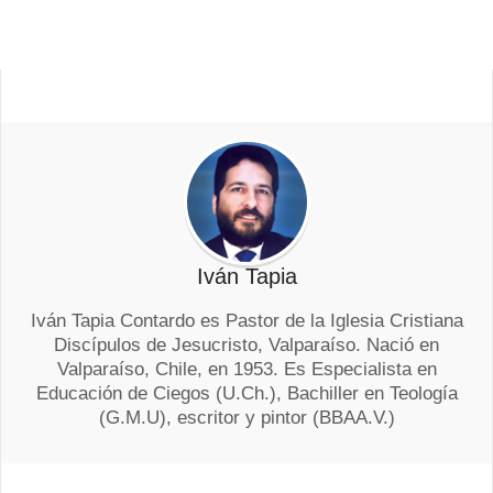
Iván Tapia
Iván Tapia Contardo es Pastor de la Iglesia Cristiana
Discípulos de Jesucristo, Valparaíso. Nació en
Valparaíso, Chile, en 1953. Es Especialista en
Educación de Ciegos (U.Ch.), Bachiller en Teología
(G.M.U), escritor y pintor (BBAA.V.)