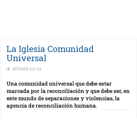
La Iglesia Comunidad
Universal
EFESIOS 2.11-22
Una comunidad universal que debe estar
marcada por la reconciliación y que debe ser, en
este mundo de separaciones y violencias, la
agencia de reconciliación humana.