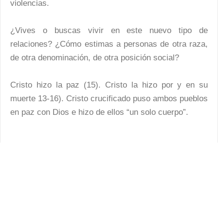
violencias.
¿Vives o buscas vivir en este nuevo tipo de
relaciones? ¿Cómo estimas a personas de otra raza,
de otra denominación, de otra posición social?
Cristo hizo la paz (15). Cristo la hizo por y en su
muerte 13-16). Cristo crucificado puso ambos pueblos
en paz con Dios e hizo de ellos “un solo cuerpo”.