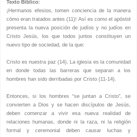
Texto Biblico:
¡Hermanos efesios, tomen conciencia de la manera
cómo eran tratados antes (11)! Así es como el apóstol
presenta la nueva posición de judíos y no judíos en
Cristo Jesús, los que todos juntos constituyen un
nuevo tipo de sociedad, de la que:
Cristo es nuestra paz (14). La iglesia es la comunidad
en donde todas las barreras que separan a los
hombres han sido derribadas por Cristo (11-14).
Entonces, si los hombres “se juntan a Cristo”, se
convierten a Dios y se hacen discípulos de Jesús,
deben comenzar a vivir esa nueva realidad de
relaciones humanas, donde ni la raza, ni la religión
formal y ceremonial deben causar luchas y