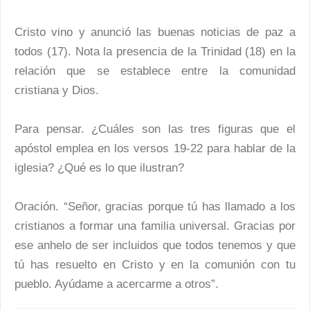
Cristo vino y anunció las buenas noticias de paz a
todos (17). Nota la presencia de la Trinidad (18) en la
relación que se establece entre la comunidad
cristiana y Dios.
Para pensar. ¿Cuáles son las tres figuras que el
apóstol emplea en los versos 19-22 para hablar de la
iglesia? ¿Qué es lo que ilustran?
Oración. “Señor, gracias porque tú has llamado a los
cristianos a formar una familia universal. Gracias por
ese anhelo de ser incluidos que todos tenemos y que
tú has resuelto en Cristo y en la comunión con tu
pueblo. Ayúdame a acercarme a otros”.