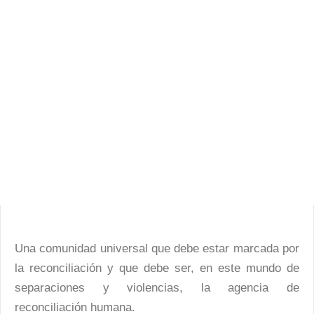
Una comunidad universal que debe estar marcada por
la reconciliación y que debe ser, en este mundo de
separaciones y violencias, la agencia de
reconciliación humana.