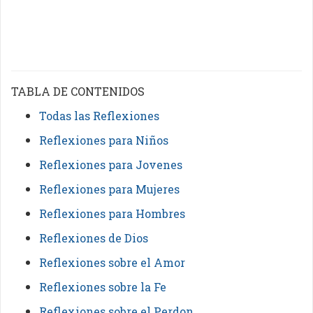
TABLA DE CONTENIDOS
Todas las Reflexiones
Reflexiones para Niños
Reflexiones para Jovenes
Reflexiones para Mujeres
Reflexiones para Hombres
Reflexiones de Dios
Reflexiones sobre el Amor
Reflexiones sobre la Fe
Reflexiones sobre el Perdon