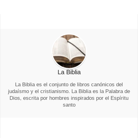
La Biblia
La Biblia es el conjunto de libros canónicos del
judaísmo y el cristianismo. La Biblia es la Palabra de
Dios, escrita por hombres inspirados por el Espíritu
santo