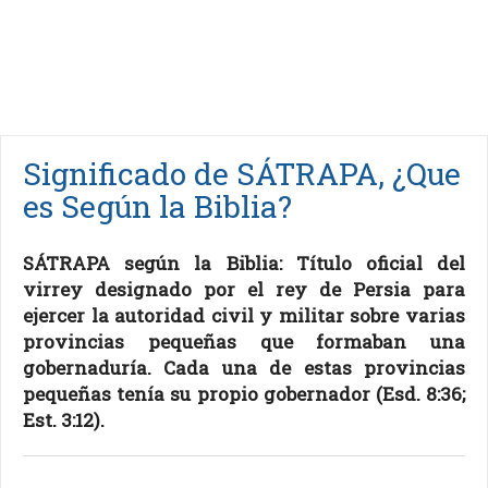
Significado de SÁTRAPA, ¿Que
es Según la Biblia?
SÁTRAPA según la Biblia: Título oficial del
virrey designado por el rey de Persia para
ejercer la autoridad civil y militar sobre varias
provincias pequeñas que formaban una
gobernaduría. Cada una de estas provincias
pequeñas tenía su propio gobernador (Esd. 8:36;
Est. 3:12).