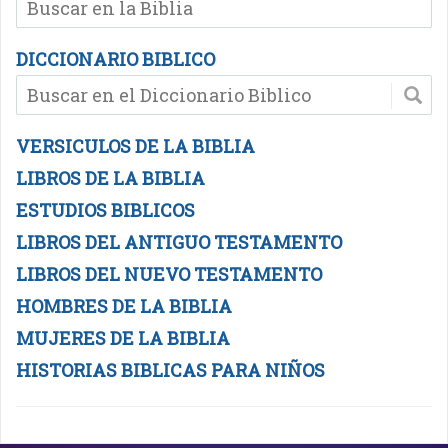
DICCIONARIO BIBLICO
VERSICULOS DE LA BIBLIA
LIBROS DE LA BIBLIA
ESTUDIOS BIBLICOS
LIBROS DEL ANTIGUO TESTAMENTO
LIBROS DEL NUEVO TESTAMENTO
HOMBRES DE LA BIBLIA
MUJERES DE LA BIBLIA
HISTORIAS BIBLICAS PARA NIÑOS