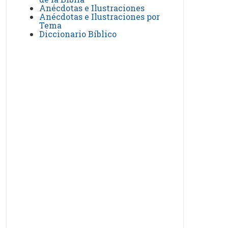
Anécdotas e Ilustraciones
Anécdotas e Ilustraciones por
Tema
Diccionario Bíblico