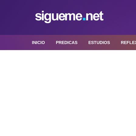
INICIO
PREDICAS
ESTUDIOS
REFLE