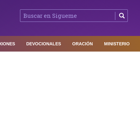
XIONES
DEVOCIONALES
ORACIÓN
MINISTERIO