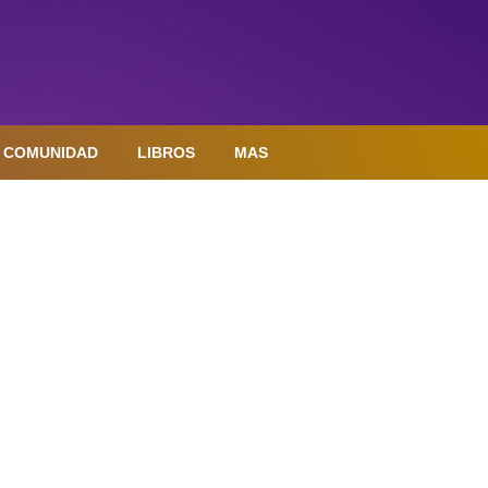
COMUNIDAD
LIBROS
MAS