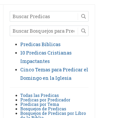
Predicas Biblicas
10 Predicas Cristianas
Impactantes
Cinco Temas para Predicar el
Domingo en la Iglesia
Todas las Predicas
Predicas por Predicador
Predicas por Tema
Bosquejos de Predicas
Bosquejos de Predicas por Libro
de la Biblia