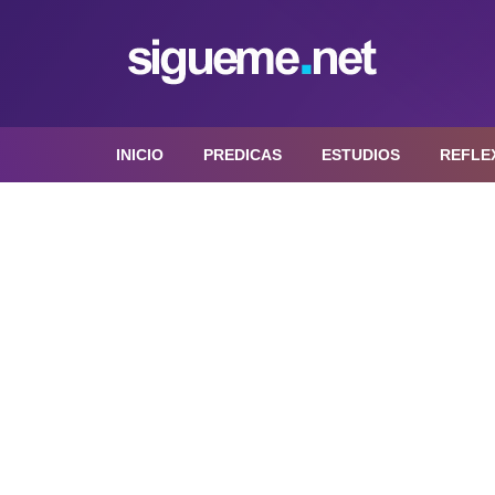
INICIO
PREDICAS
ESTUDIOS
REFLE