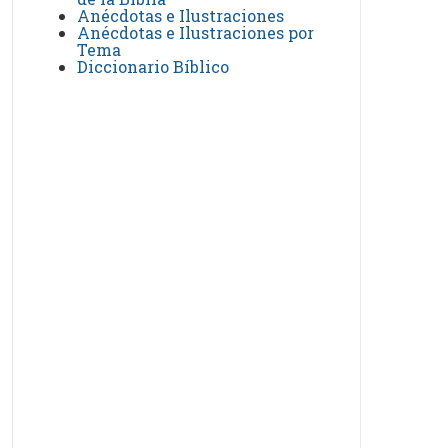
Anécdotas e Ilustraciones
Anécdotas e Ilustraciones por
Tema
Diccionario Bíblico