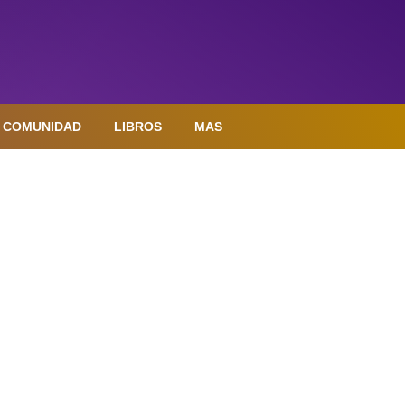
COMUNIDAD
LIBROS
MAS