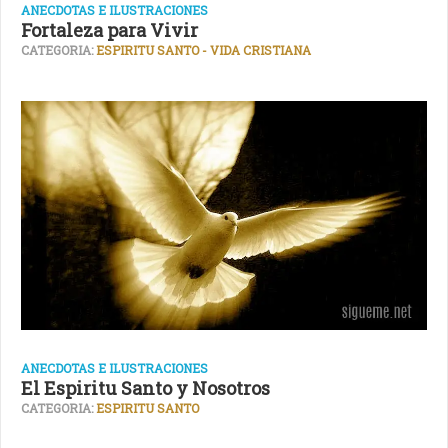
ANECDOTAS E ILUSTRACIONES
Fortaleza para Vivir
CATEGORIA:
ESPIRITU SANTO - VIDA CRISTIANA
ANECDOTAS E ILUSTRACIONES
El Espiritu Santo y Nosotros
CATEGORIA:
ESPIRITU SANTO