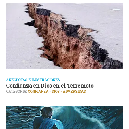
ANECDOTAS E ILUSTRACIONES
Confianza en Dios en el Terremoto
CATEGORIA:
CONFIANZA - DIOS - ADVERSIDAD