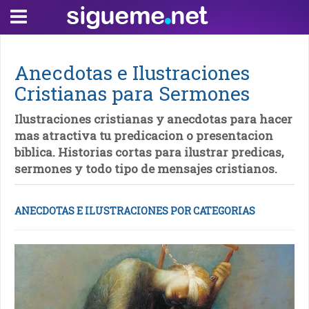
Anecdotas e Ilustraciones
Cristianas para Sermones
Ilustraciones cristianas y anecdotas para hacer
mas atractiva tu predicacion o presentacion
biblica. Historias cortas para ilustrar predicas,
sermones y todo tipo de mensajes cristianos.
ANECDOTAS E ILUSTRACIONES POR CATEGORIAS