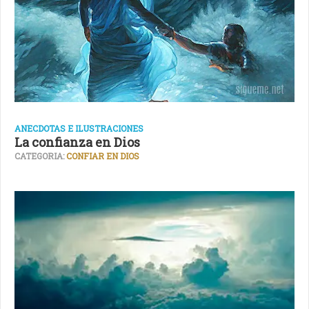
ANECDOTAS E ILUSTRACIONES
La confianza en Dios
CATEGORIA:
CONFIAR EN DIOS