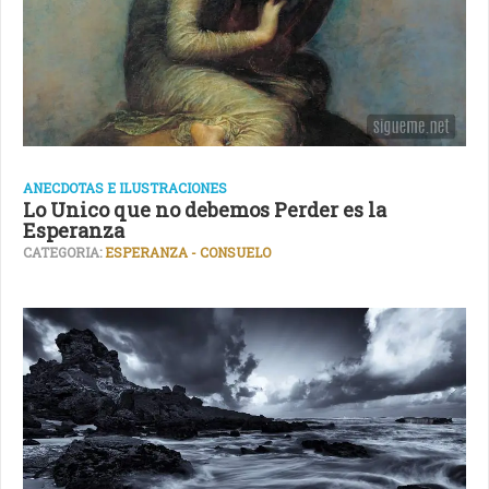
ANECDOTAS E ILUSTRACIONES
Lo Unico que no debemos Perder es la
Esperanza
CATEGORIA:
ESPERANZA - CONSUELO