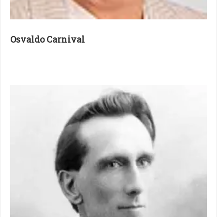
Osvaldo Carnival