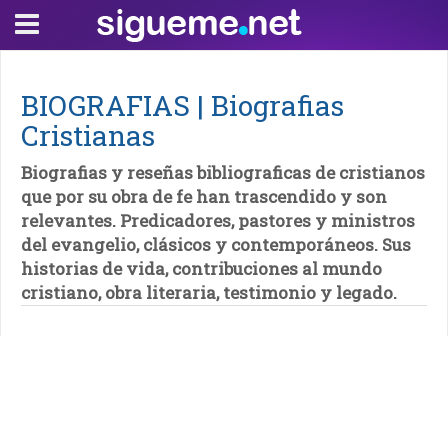
BIOGRAFIAS | Biografias
Cristianas
Biografias y reseñas bibliograficas de cristianos
que por su obra de fe han trascendido y son
relevantes. Predicadores, pastores y ministros
del evangelio, clásicos y contemporáneos. Sus
historias de vida, contribuciones al mundo
cristiano, obra literaria, testimonio y legado.