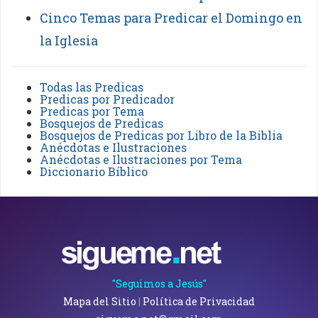
Cinco Temas para Predicar el Domingo en
la Iglesia
Todas las Predicas
Predicas por Predicador
Predicas por Tema
Bosquejos de Predicas
Bosquejos de Predicas por Libro de la Biblia
Anécdotas e Ilustraciones
Anécdotas e Ilustraciones por Tema
Diccionario Bíblico
"Seguimos a Jesús"
Mapa del Sitio
|
Política de Privacidad