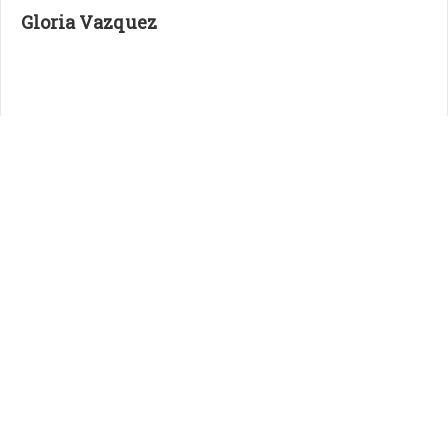
Gloria Vazquez