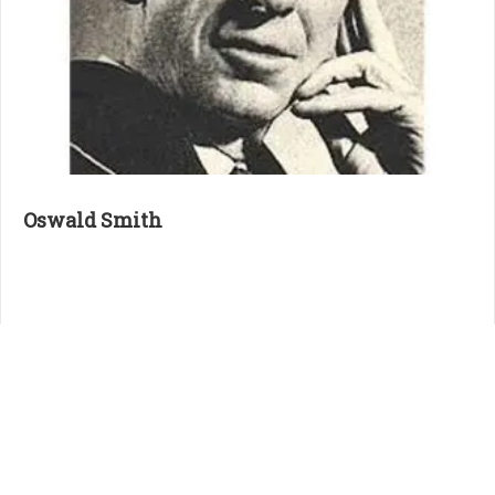
Oswald Smith