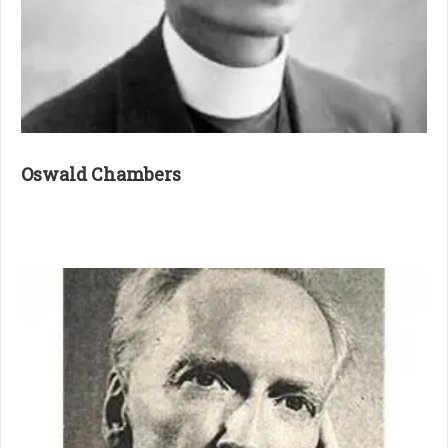
Oswald Chambers