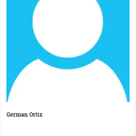
German Ortiz