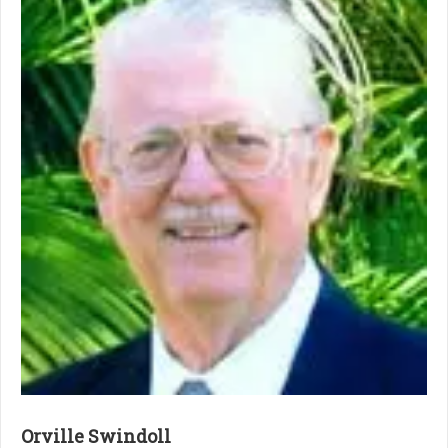
Orville Swindoll