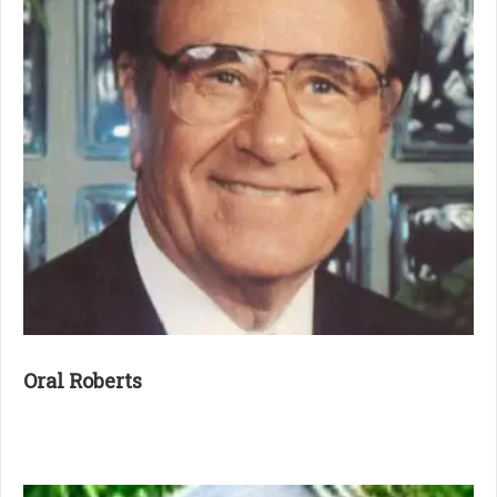
Oral Roberts