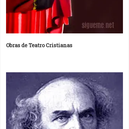
Obras de Teatro Cristianas