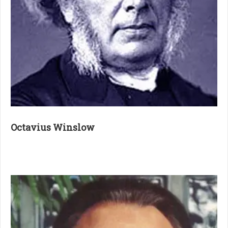
Octavius Winslow