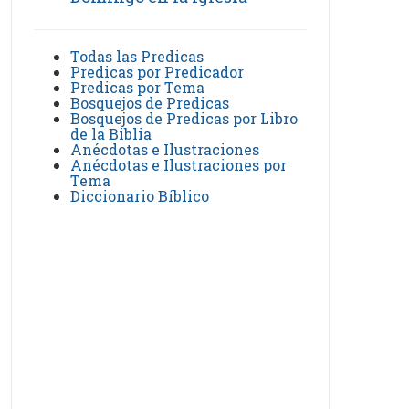
Todas las Predicas
Predicas por Predicador
Predicas por Tema
Bosquejos de Predicas
Bosquejos de Predicas por Libro
de la Biblia
Anécdotas e Ilustraciones
Anécdotas e Ilustraciones por
Tema
Diccionario Bíblico