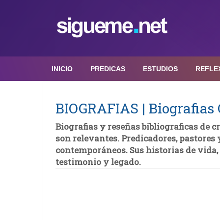
INICIO
PREDICAS
ESTUDIOS
REFLE
BIOGRAFIAS | Biografias 
Biografias y reseñas bibliograficas de c
son relevantes. Predicadores, pastores 
contemporáneos. Sus historias de vida, 
testimonio y legado.