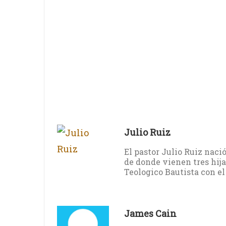
Julio Ruiz
El pastor Julio Ruiz nac
de donde vienen tres hija
Teologico Bautista con el
James Cain