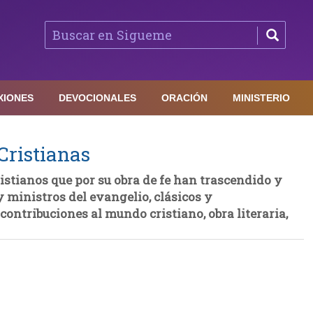
XIONES
DEVOCIONALES
ORACIÓN
MINISTERIO
Cristianas
ristianos que por su obra de fe han trascendido y
y ministros del evangelio, clásicos y
contribuciones al mundo cristiano, obra literaria,