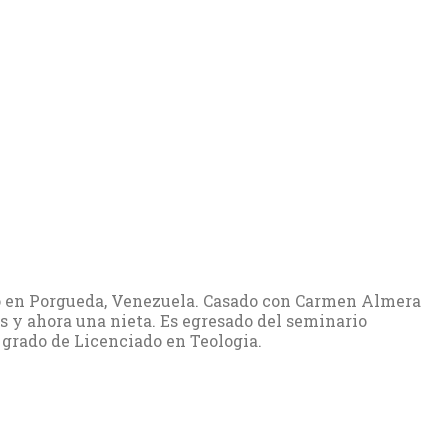
ió en Porgueda, Venezuela. Casado con Carmen Almera
s y ahora una nieta. Es egresado del seminario
 grado de Licenciado en Teologia.