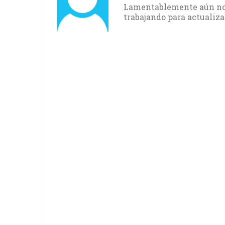
Lamentablemente aún no 
trabajando para actualiza