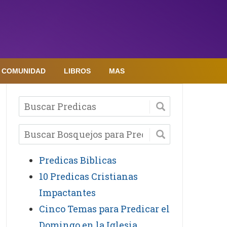
COMUNIDAD
LIBROS
MAS
Predicas Biblicas
10 Predicas Cristianas
Impactantes
Cinco Temas para Predicar el
Domingo en la Iglesia