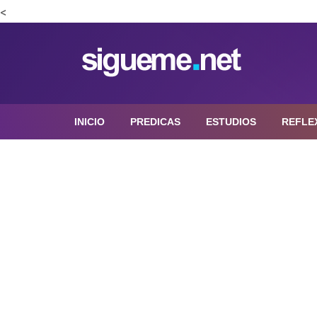
<
INICIO
PREDICAS
ESTUDIOS
REFLE