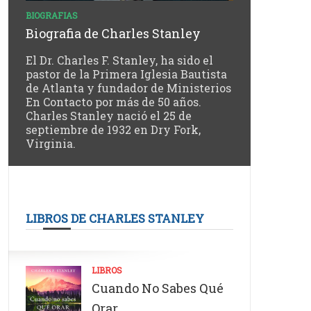
BIOGRAFIAS
Biografia de Charles Stanley
El Dr. Charles F. Stanley, ha sido el
pastor de la Primera Iglesia Bautista
de Atlanta y fundador de Ministerios
En Contacto por más de 50 años.
Charles Stanley nació el 25 de
septiembre de 1932 en Dry Fork,
Virginia.
LIBROS DE CHARLES STANLEY
LIBROS
Cuando No Sabes Qué
Orar