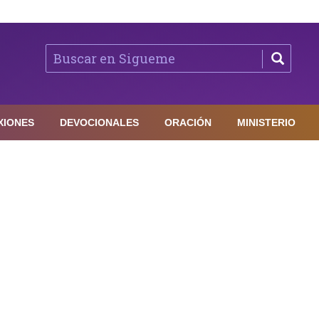
XIONES
DEVOCIONALES
ORACIÓN
MINISTERIO