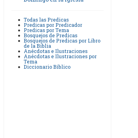
Todas las Predicas
Predicas por Predicador
Predicas por Tema
Bosquejos de Predicas
Bosquejos de Predicas por Libro
de la Biblia
Anécdotas e Ilustraciones
Anécdotas e Ilustraciones por
Tema
Diccionario Bíblico