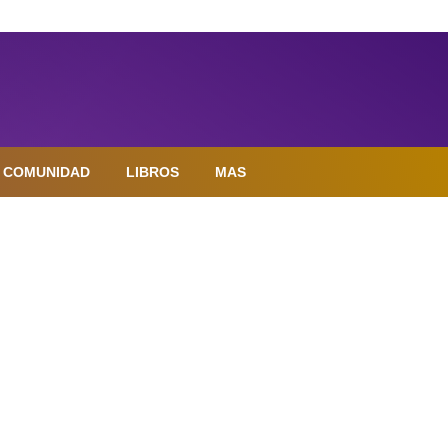
COMUNIDAD
LIBROS
MAS