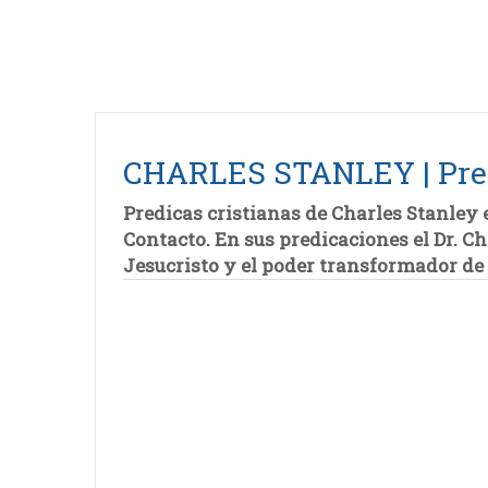
CHARLES STANLEY | Predi
Predicas cristianas de Charles Stanley 
Contacto. En sus predicaciones el Dr. C
Jesucristo y el poder transformador de 