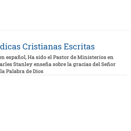
cas Cristianas Escritas
en español, Ha sido el Pastor de Ministerios en
harles Stanley enseña sobre la gracias del Señor
la Palabra de Dios