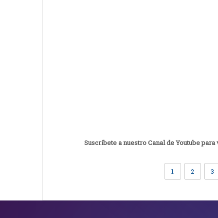
Suscríbete a nuestro Canal de Youtube para
1
2
3