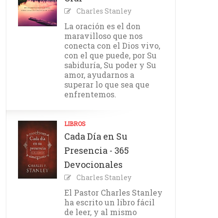
Charles Stanley
La oración es el don
maravilloso que nos
conecta con el Dios vivo,
con el que puede, por Su
sabiduría, Su poder y Su
amor, ayudarnos a
superar lo que sea que
enfrentemos.
LIBROS
Cada Día en Su
Presencia - 365
Devocionales
Charles Stanley
El Pastor Charles Stanley
ha escrito un libro fácil
de leer, y al mismo