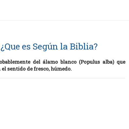
¿Que es Según la Biblia?
obablemente del álamo blanco (Populus alba) que
 el sentido de fresco, húmedo.