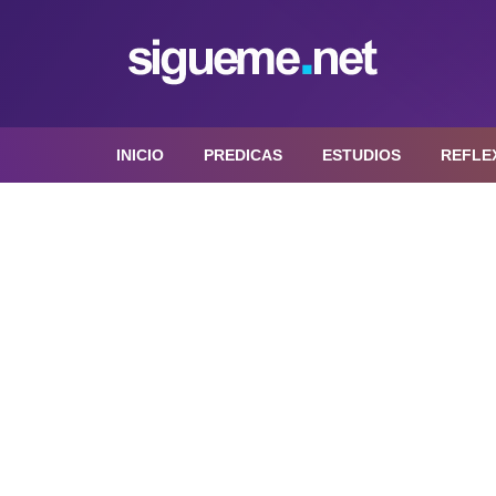
INICIO
PREDICAS
ESTUDIOS
REFLE