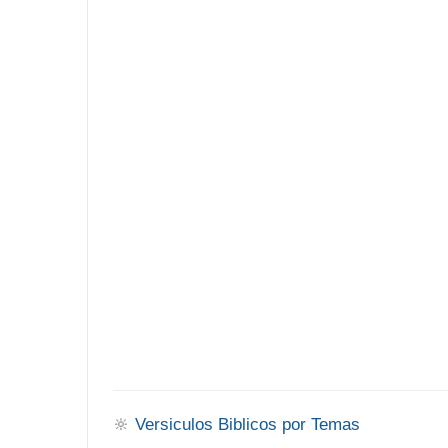
🔆
Versiculos Biblicos por Temas