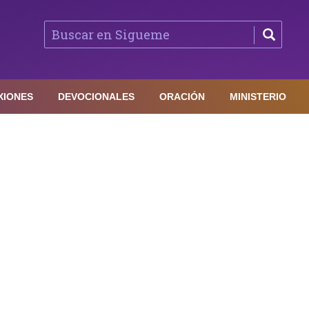
XIONES
DEVOCIONALES
ORACIÓN
MINISTERIO