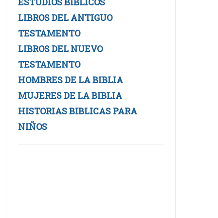
ESTUDIOS BIBLICOS
LIBROS DEL ANTIGUO
TESTAMENTO
LIBROS DEL NUEVO
TESTAMENTO
HOMBRES DE LA BIBLIA
MUJERES DE LA BIBLIA
HISTORIAS BIBLICAS PARA
NIÑOS