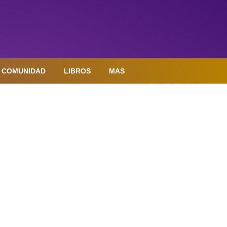
COMUNIDAD
LIBROS
MAS