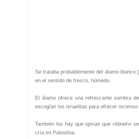
Se trataba probablemente del álamo blanco 
en el sentido de fresco, húmedo.
El álamo ofrece una refrescante sombra de 
escogían los israelitas para ofrecer incienso
También los hay que opinan que «libneh» se 
cría en Palestina.