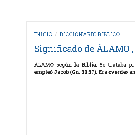
INICIO
DICCIONARIO BIBLICO
Significado de ÁLAMO , 
ÁLAMO según la Biblia: Se trataba pr
empleó Jacob (Gn. 30:37). Era «verde» en