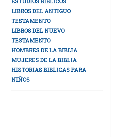
ESTUDIOS BIBLICOS
LIBROS DEL ANTIGUO
TESTAMENTO
LIBROS DEL NUEVO
TESTAMENTO
HOMBRES DE LA BIBLIA
MUJERES DE LA BIBLIA
HISTORIAS BIBLICAS PARA
NIÑOS