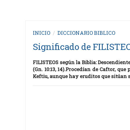
INICIO
DICCIONARIO BIBLICO
Significado de FILISTEO
FILISTEOS según la Biblia: Descendiente
(Gn. 10:13, 14).Procedían de Caftor, que 
Keftiu, aunque hay eruditos que sitúan 