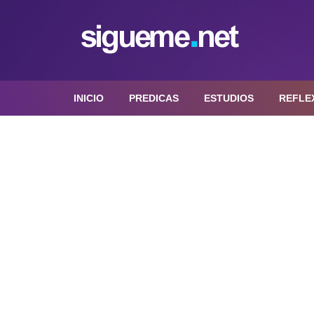
INICIO
PREDICAS
ESTUDIOS
REFLE