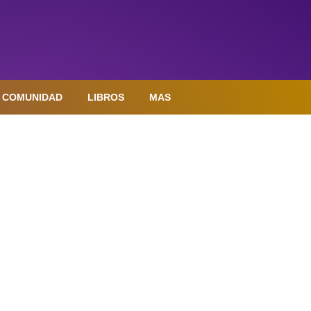
COMUNIDAD
LIBROS
MAS