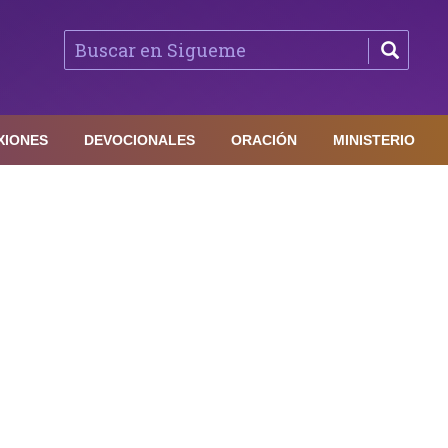
XIONES
DEVOCIONALES
ORACIÓN
MINISTERIO