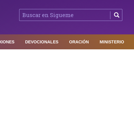
XIONES
DEVOCIONALES
ORACIÓN
MINISTERIO