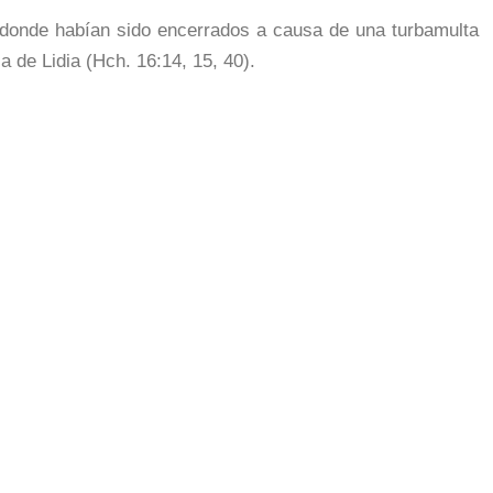
, donde habían sido encerrados a causa de una turbamulta
a de Lidia (Hch. 16:14, 15, 40).