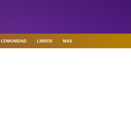
COMUNIDAD
LIBROS
MAS