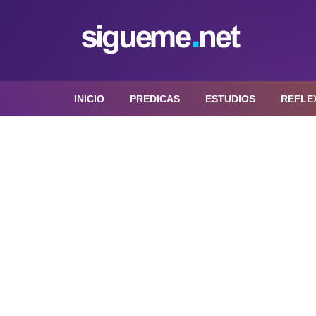
INICIO
PREDICAS
ESTUDIOS
REFLE