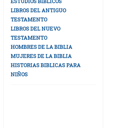
ESTUDIOS BIBLICOS
LIBROS DEL ANTIGUO
TESTAMENTO
LIBROS DEL NUEVO
TESTAMENTO
HOMBRES DE LA BIBLIA
MUJERES DE LA BIBLIA
HISTORIAS BIBLICAS PARA
NIÑOS