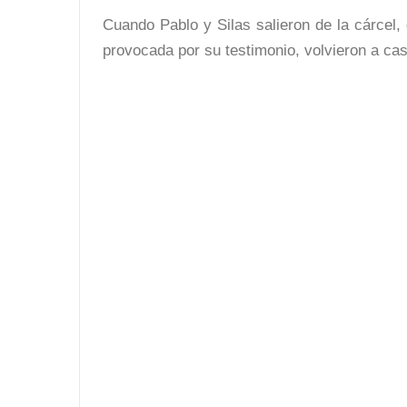
Cuando Pablo y Silas salieron de la cárcel
provocada por su testimonio, volvieron a cas