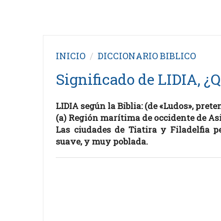
INICIO
DICCIONARIO BIBLICO
Significado de LIDIA, ¿Q
LIDIA según la Biblia: (de «Ludos», pret
(a) Región marítima de occidente de Asi
Las ciudades de Tiatira y Filadelfia p
suave, y muy poblada.