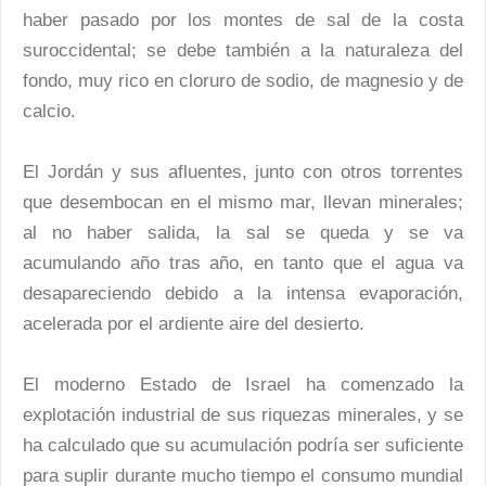
haber pasado por los montes de sal de la costa
suroccidental; se debe también a la naturaleza del
fondo, muy rico en cloruro de sodio, de magnesio y de
calcio.
El Jordán y sus afluentes, junto con otros torrentes
que desembocan en el mismo mar, llevan minerales;
al no haber salida, la sal se queda y se va
acumulando año tras año, en tanto que el agua va
desapareciendo debido a la intensa evaporación,
acelerada por el ardiente aire del desierto.
El moderno Estado de Israel ha comenzado la
explotación industrial de sus riquezas minerales, y se
ha calculado que su acumulación podría ser suficiente
para suplir durante mucho tiempo el consumo mundial