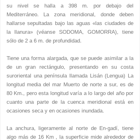
su nivel se halla a 398 m. por debajo del
Mediterráneo. La zona meridional, donde deben
hallarse sepultadas bajo las aguas «las ciudades de
la llanura» (véanse SODOMA, GOMORRA), tiene
sólo de 2 a 6 m. de profundidad.
Tiene una forma alargada, que se puede asimilar a la
de un gran rectángulo, presentando en su costa
suroriental una península llamada Lisán (Lengua) La
longitud media del mar Muerto de norte a sur, es de
80 Km., pero esta longitud varía a lo largo del año por
cuanto una parte de la cuenca meridional está en
ocasiones seca y en ocasiones inundada.
La anchura, ligeramente al norte de En-gadí, tiene
algo más de 16 Km , la superficie mide alrededor de