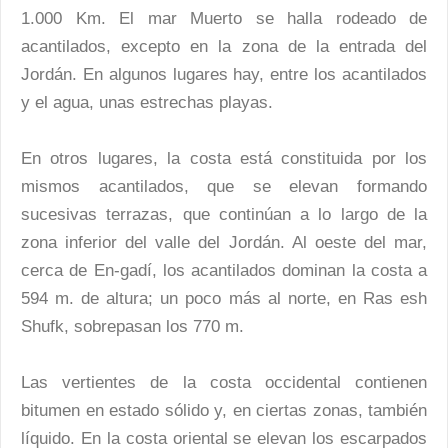
1.000 Km. El mar Muerto se halla rodeado de
acantilados, excepto en la zona de la entrada del
Jordán. En algunos lugares hay, entre los acantilados
y el agua, unas estrechas playas.
En otros lugares, la costa está constituida por los
mismos acantilados, que se elevan formando
sucesivas terrazas, que continúan a lo largo de la
zona inferior del valle del Jordán. Al oeste del mar,
cerca de En-gadí, los acantilados dominan la costa a
594 m. de altura; un poco más al norte, en Ras esh
Shufk, sobrepasan los 770 m.
Las vertientes de la costa occidental contienen
bitumen en estado sólido y, en ciertas zonas, también
líquido. En la costa oriental se elevan los escarpados