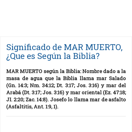
Significado de MAR MUERTO,
¿Que es Según la Biblia?
MAR MUERTO según la Biblia: Nombre dado a la
masa de agua que la Biblia llama mar Salado
(Gn. 14:3; Nm. 34:12; Dt. 3:17; Jos. 3:16) y mar del
Arabá (Dt. 3:17; Jos. 3:16) y mar oriental (Ez. 47:18;
JI. 2:20; Zac. 14:8). Josefo lo llama mar de asfalto
(Asfaltitis, Ant. 1:9, 1).