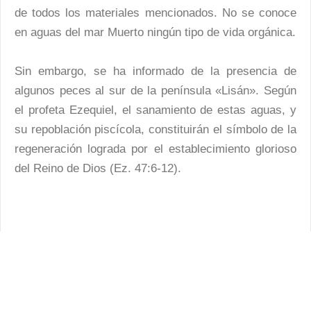
de todos los materiales mencionados. No se conoce
en aguas del mar Muerto ningún tipo de vida orgánica.
Sin embargo, se ha informado de la presencia de
algunos peces al sur de la península «Lisán». Según
el profeta Ezequiel, el sanamiento de estas aguas, y
su repoblación piscícola, constituirán el símbolo de la
regeneración lograda por el establecimiento glorioso
del Reino de Dios (Ez. 47:6-12).