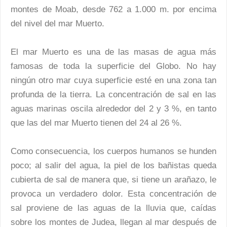
montes de Moab, desde 762 a 1.000 m. por encima
del nivel del mar Muerto.
El mar Muerto es una de las masas de agua más
famosas de toda la superficie del Globo. No hay
ningún otro mar cuya superficie esté en una zona tan
profunda de la tierra. La concentración de sal en las
aguas marinas oscila alrededor del 2 y 3 %, en tanto
que las del mar Muerto tienen del 24 al 26 %.
Como consecuencia, los cuerpos humanos se hunden
poco; al salir del agua, la piel de los bañistas queda
cubierta de sal de manera que, si tiene un arañazo, le
provoca un verdadero dolor. Esta concentración de
sal proviene de las aguas de la lluvia que, caídas
sobre los montes de Judea, llegan al mar después de