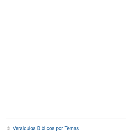
🔆
Versiculos Biblicos por Temas