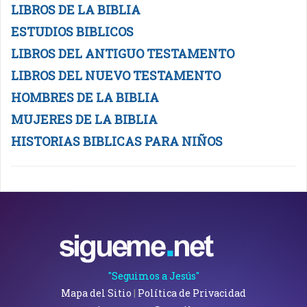
LIBROS DE LA BIBLIA
ESTUDIOS BIBLICOS
LIBROS DEL ANTIGUO TESTAMENTO
LIBROS DEL NUEVO TESTAMENTO
HOMBRES DE LA BIBLIA
MUJERES DE LA BIBLIA
HISTORIAS BIBLICAS PARA NIÑOS
"Seguimos a Jesús"
Mapa del Sitio
|
Política de Privacidad