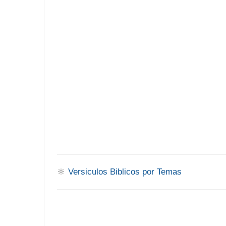
🔆
Versiculos Biblicos por Temas