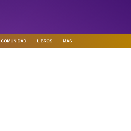
COMUNIDAD
LIBROS
MAS