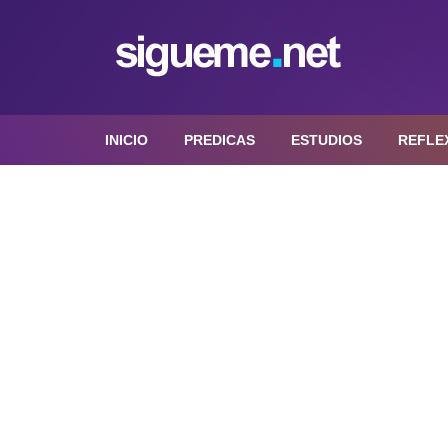
INICIO
PREDICAS
ESTUDIOS
REFLE