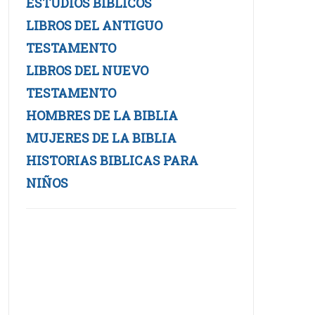
ESTUDIOS BIBLICOS
LIBROS DEL ANTIGUO
TESTAMENTO
LIBROS DEL NUEVO
TESTAMENTO
HOMBRES DE LA BIBLIA
MUJERES DE LA BIBLIA
HISTORIAS BIBLICAS PARA
NIÑOS