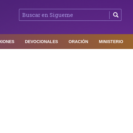
XIONES
DEVOCIONALES
ORACIÓN
MINISTERIO