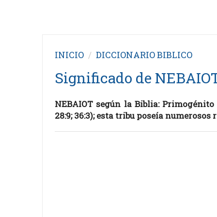
INICIO
DICCIONARIO BIBLICO
Significado de NEBAIOT,
NEBAIOT según la Biblia: Primogénito d
28:9; 36:3); esta tribu poseía numerosos