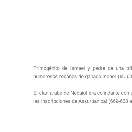
Primogénito de Ismael y padre de una trib
numerosos rebaños de ganado menor (Is. 60
El clan árabe de Nebaiot era colindante con 
las inscripciones de Assurbanipal (669-633 a