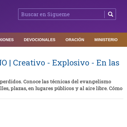
XIONES
DEVOCIONALES
ORACIÓN
MINISTERIO
 Creativo - Explosivo - En las
 perdidos. Conoce las técnicas del evangelismo
les, plazas, en lugares públicos y al aire libre. Cómo