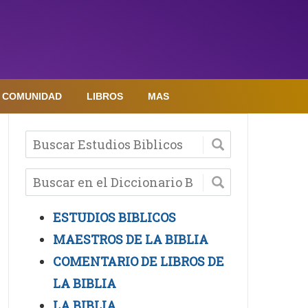
COMUNIDAD
LIBROS
MAS
ESTUDIOS BIBLICOS
MAESTROS DE LA BIBLIA
COMENTARIO DE LIBROS DE
LA BIBLIA
LA BIBLIA