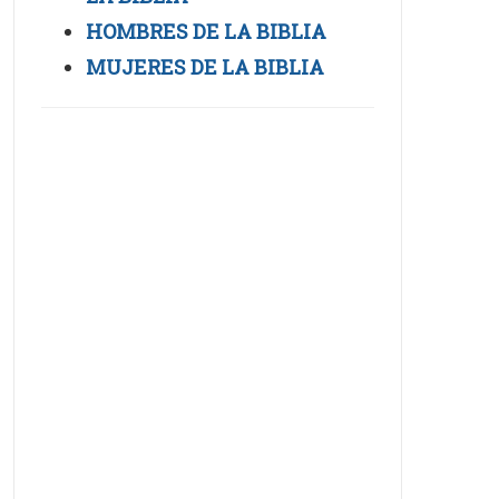
HOMBRES DE LA BIBLIA
MUJERES DE LA BIBLIA