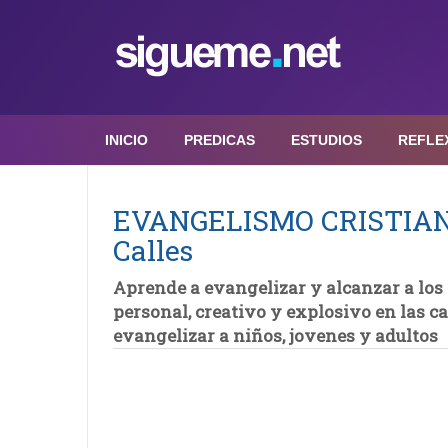
INICIO
PREDICAS
ESTUDIOS
REFLE
EVANGELISMO CRISTIANO |
Calles
Aprende a evangelizar y alcanzar a los
personal, creativo y explosivo en las cal
evangelizar a niños, jovenes y adultos