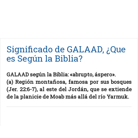
Significado de GALAAD, ¿Que
es Según la Biblia?
GALAAD según la Biblia: «abrupto, áspero».
(a) Región montañosa, famosa por sus bosques
(Jer. 22:6-7), al este del Jordán, que se extiende
de la planicie de Moab más allá del río Yarmuk.