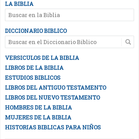
LA BIBLIA
DICCIONARIO BIBLICO
VERSICULOS DE LA BIBLIA
LIBROS DE LA BIBLIA
ESTUDIOS BIBLICOS
LIBROS DEL ANTIGUO TESTAMENTO
LIBROS DEL NUEVO TESTAMENTO
HOMBRES DE LA BIBLIA
MUJERES DE LA BIBLIA
HISTORIAS BIBLICAS PARA NIÑOS