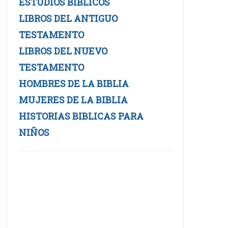
ESTUDIOS BIBLICOS
LIBROS DEL ANTIGUO
TESTAMENTO
LIBROS DEL NUEVO
TESTAMENTO
HOMBRES DE LA BIBLIA
MUJERES DE LA BIBLIA
HISTORIAS BIBLICAS PARA
NIÑOS