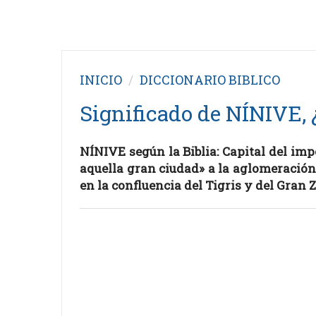
INICIO
DICCIONARIO BIBLICO
Significado de NÍNIVE, 
NÍNIVE según la Biblia: Capital del imp
aquella gran ciudad» a la aglomeración 
en la confluencia del Tigris y del Gran Zab (