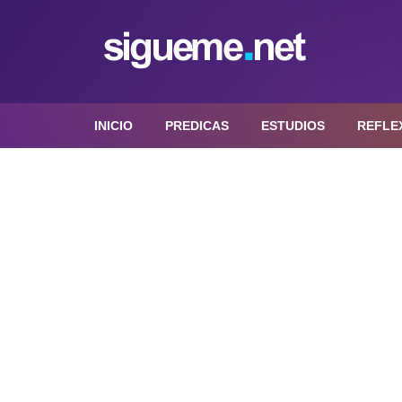
INICIO
PREDICAS
ESTUDIOS
REFLE