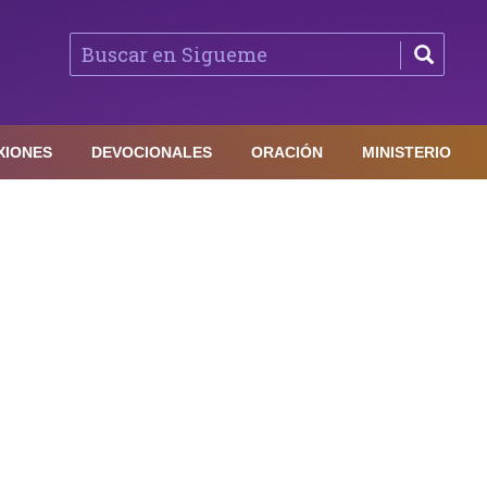
XIONES
DEVOCIONALES
ORACIÓN
MINISTERIO