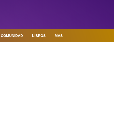
COMUNIDAD
LIBROS
MAS