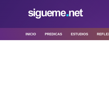
INICIO
PREDICAS
ESTUDIOS
REFLE