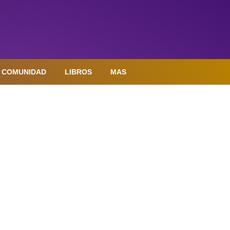
COMUNIDAD
LIBROS
MAS