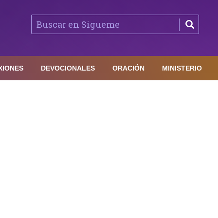
XIONES
DEVOCIONALES
ORACIÓN
MINISTERIO