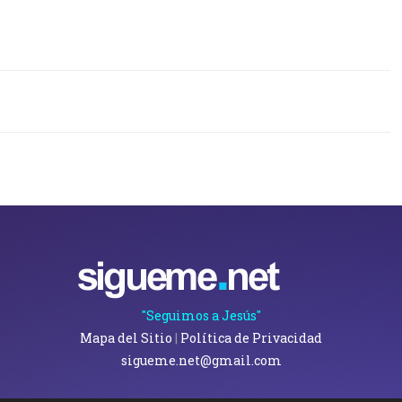
"Seguimos a Jesús"
Mapa del Sitio
|
Política de Privacidad
sigueme.net@gmail.com