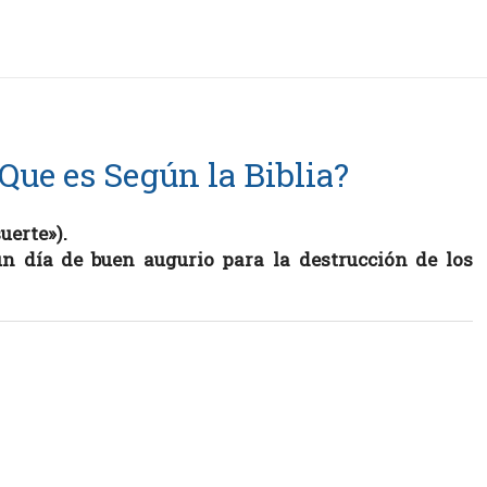
Que es Según la Biblia?
uerte»).
 día de buen augurio para la destrucción de los