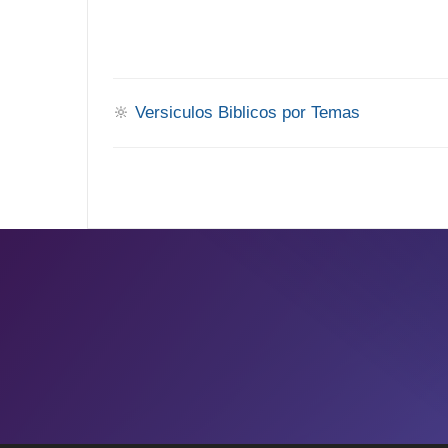
🔆
Versiculos Biblicos por Temas