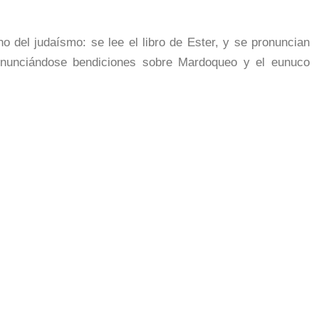
no del judaísmo: se lee el libro de Ester, y se pronuncian
nunciándose bendiciones sobre Mardoqueo y el eunuco