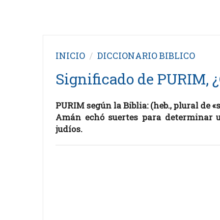
INICIO
DICCIONARIO BIBLICO
Significado de PURIM, ¿
PURIM según la Biblia: (heb., plural de «s
Amán echó suertes para determinar un
judíos.