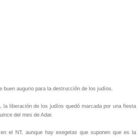
 buen augurio para la destrucción de los judíos.
la liberación de los judíos quedó marcada por una fiesta
quince del mes de Adar.
 en el NT, aunque hay exegetas que suponen que es la