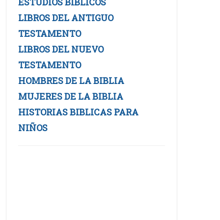
ESTUDIOS BIBLICOS
LIBROS DEL ANTIGUO
TESTAMENTO
LIBROS DEL NUEVO
TESTAMENTO
HOMBRES DE LA BIBLIA
MUJERES DE LA BIBLIA
HISTORIAS BIBLICAS PARA
NIÑOS