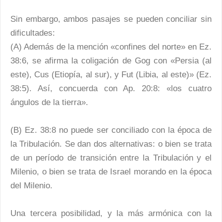
Sin embargo, ambos pasajes se pueden conciliar sin
dificultades:
(A) Además de la mención «confines del norte» en Ez.
38:6, se afirma la coligación de Gog con «Persia (al
este), Cus (Etiopía, al sur), y Fut (Libia, al este)» (Ez.
38:5). Así, concuerda con Ap. 20:8: «los cuatro
ángulos de la tierra».
(B) Ez. 38:8 no puede ser conciliado con la época de
la Tribulación. Se dan dos alternativas: o bien se trata
de un período de transición entre la Tribulación y el
Milenio, o bien se trata de Israel morando en la época
del Milenio.
Una tercera posibilidad, y la más armónica con la