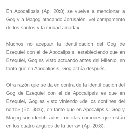
En Apocalipsis (Ap. 20:8) se vuelve a mencionar a
Gog y a Magog atacando Jerusalén, «el campamento
de los santos y la ciudad amada».
Muchos no aceptan la identificación del Gog de
Ezequiel con el de Apocalipsis, estableciendo que en
Ezequiel, Gog es visto actuando antes del Milenio, en
tanto que en Apocalipsis, Gog actúa después.
Otra razón que se da en contra de la identificación del
Gog de Ezequiel con el de Apocalipsis es que en
Ezequiel, Gog es visto viniendo «de los confines del
norte» (Ez. 38:6), en tanto que en Apocalipsis, Gog y
Magog son identificados con «las naciones que están
en los cuatro ángulos de la tierra» (Ap. 20:8).