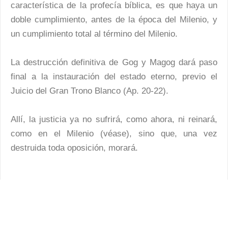
característica de la profecía bíblica, es que haya un
doble cumplimiento, antes de la época del Milenio, y
un cumplimiento total al término del Milenio.
La destrucción definitiva de Gog y Magog dará paso
final a la instauración del estado eterno, previo el
Juicio del Gran Trono Blanco (Ap. 20-22).
Allí, la justicia ya no sufrirá, como ahora, ni reinará,
como en el Milenio (véase), sino que, una vez
destruida toda oposición, morará.