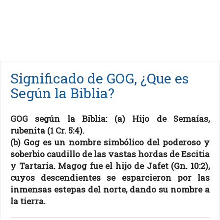
Significado de GOG, ¿Que es
Según la Biblia?
GOG según la Biblia: (a) Hijo de Semaías,
rubenita (1 Cr. 5:4).
(b) Gog es un nombre simbólico del poderoso y
soberbio caudillo de las vastas hordas de Escitia
y Tartaria. Magog fue el hijo de Jafet (Gn. 10:2),
cuyos descendientes se esparcieron por las
inmensas estepas del norte, dando su nombre a
la tierra.