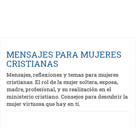
MENSAJES PARA MUJERES
CRISTIANAS
Mensajes, reflexiones y temas para mujeres
cristianas. El rol de la mujer soltera, esposa,
madre, profesional, y su realización en el
ministerio cristiano. Consejos para descubrir la
mujer virtuosa que hay en ti.