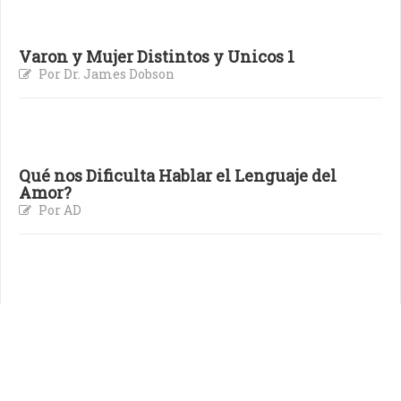
Varon y Mujer Distintos y Unicos 1
Por Dr. James Dobson
Qué nos Dificulta Hablar el Lenguaje del
Amor?
Por AD