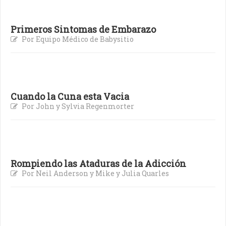
Primeros Sintomas de Embarazo
Por Equipo Médico de Babysitio
Cuando la Cuna esta Vacia
Por John y Sylvia Regenmorter
Rompiendo las Ataduras de la Adicción
Por Neil Anderson y Mike y Julia Quarles