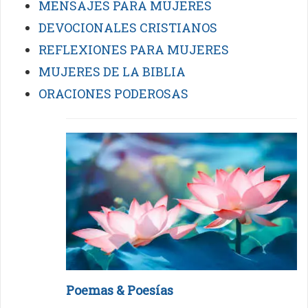
MENSAJES PARA MUJERES
DEVOCIONALES CRISTIANOS
REFLEXIONES PARA MUJERES
MUJERES DE LA BIBLIA
ORACIONES PODEROSAS
Poemas & Poesías