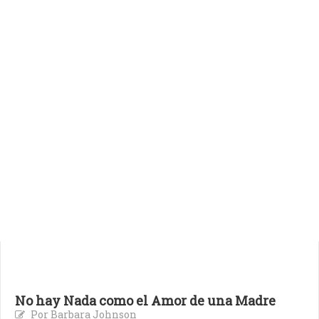
No hay Nada como el Amor de una Madre
Por Barbara Johnson