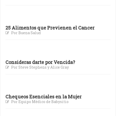
25 Alimentos que Previenen el Cancer
Por Buena Salud
Consideras darte por Vencida?
Por Steve Stephens y Alice Gray
Chequeos Esenciales en la Mujer
Por Equipo Médico de Babysitio