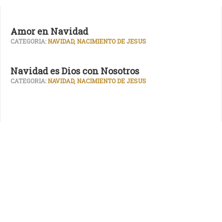
Amor en Navidad
CATEGORIA:
NAVIDAD, NACIMIENTO DE JESUS
Navidad es Dios con Nosotros
CATEGORIA:
NAVIDAD, NACIMIENTO DE JESUS