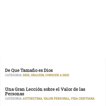
De Que Tamaño es Dios
CATEGORIA:
DIOS, ORACION, CONOCER A DIOS
Una Gran Lección sobre el Valor de las
Personas
CATEGORIA:
AUTOESTIMA, VALOR PERSONAL, VIDA CRISTIANA