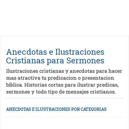
Anecdotas e Ilustraciones
Cristianas para Sermones
Ilustraciones cristianas y anecdotas para hacer
mas atractiva tu predicacion o presentacion
biblica. Historias cortas para ilustrar predicas,
sermones y todo tipo de mensajes cristianos.
ANECDOTAS E ILUSTRACIONES POR CATEGORIAS