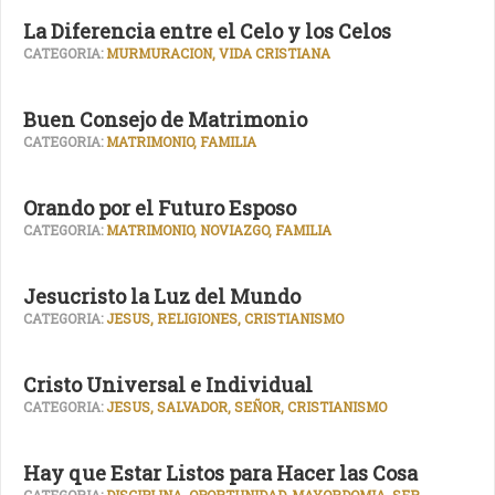
La Diferencia entre el Celo y los Celos
CATEGORIA:
MURMURACION, VIDA CRISTIANA
Buen Consejo de Matrimonio
CATEGORIA:
MATRIMONIO, FAMILIA
Orando por el Futuro Esposo
CATEGORIA:
MATRIMONIO, NOVIAZGO, FAMILIA
Jesucristo la Luz del Mundo
CATEGORIA:
JESUS, RELIGIONES, CRISTIANISMO
Cristo Universal e Individual
CATEGORIA:
JESUS, SALVADOR, SEÑOR, CRISTIANISMO
Hay que Estar Listos para Hacer las Cosa