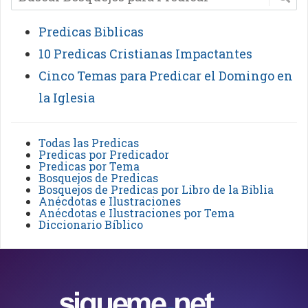
Predicas Biblicas
10 Predicas Cristianas Impactantes
Cinco Temas para Predicar el Domingo en
la Iglesia
Todas las Predicas
Predicas por Predicador
Predicas por Tema
Bosquejos de Predicas
Bosquejos de Predicas por Libro de la Biblia
Anécdotas e Ilustraciones
Anécdotas e Ilustraciones por Tema
Diccionario Bíblico