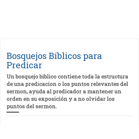
Bosquejos Bíblicos para
Predicar
Un bosquejo biblico contiene toda la estructura
de una predicacion o los puntos relevantes del
sermon, ayuda al predicador a mantener un
orden en su exposición y a no olvidar los
puntos del sermon.