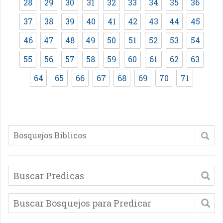
28
29
30
31
32
33
34
35
36
37
38
39
40
41
42
43
44
45
46
47
48
49
50
51
52
53
54
55
56
57
58
59
60
61
62
63
64
65
66
67
68
69
70
71