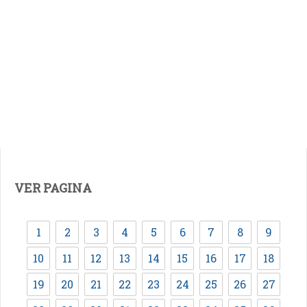
VER PAGINA
1
2
3
4
5
6
7
8
9
10
11
12
13
14
15
16
17
18
19
20
21
22
23
24
25
26
27