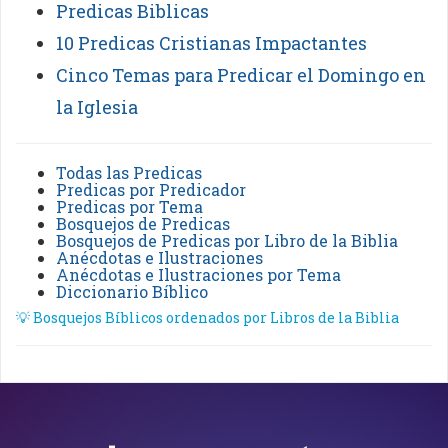
Predicas Biblicas
10 Predicas Cristianas Impactantes
Cinco Temas para Predicar el Domingo en
la Iglesia
Todas las Predicas
Predicas por Predicador
Predicas por Tema
Bosquejos de Predicas
Bosquejos de Predicas por Libro de la Biblia
Anécdotas e Ilustraciones
Anécdotas e Ilustraciones por Tema
Diccionario Bíblico
💡 Bosquejos Bíblicos ordenados por Libros de la Biblia